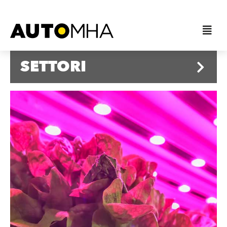
SETTORI