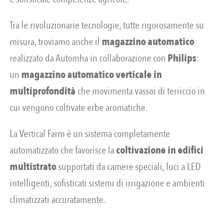
Tra le rivoluzionarie tecnologie, tutte rigorosamente su
misura, troviamo anche il
magazzino automatico
realizzato da Automha in collaborazione con
Philips
:
un
magazzino automatico verticale in
multiprofondità
che movimenta vassoi di terriccio in
cui vengono coltivate erbe aromatiche.
La Vertical Farm è un sistema completamente
automatizzato che favorisce la
coltivazione in edifici
multistrato
supportati da camere speciali, luci a LED
intelligenti, sofisticati sistemi di irrigazione e ambienti
climatizzati accuratamente.