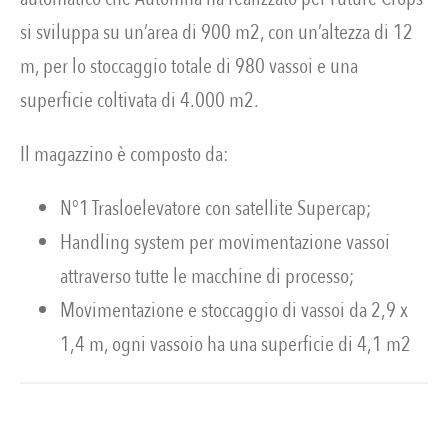
si sviluppa su un’area di 900 m2, con un’altezza di 12
m, per lo stoccaggio totale di 980 vassoi e una
superficie coltivata di 4.000 m2.
Il magazzino è composto da:
N°1 Trasloelevatore con satellite Supercap;
Handling system per movimentazione vassoi
attraverso tutte le macchine di processo;
Movimentazione e stoccaggio di vassoi da 2,9 x
1,4 m, ogni vassoio ha una superficie di 4,1 m2