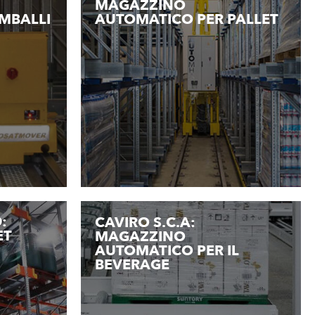
MAGAZZINO
MBALLI
AUTOMATICO PER PALLET
:
CAVIRO S.C.A:
ET
MAGAZZINO
AUTOMATICO PER IL
BEVERAGE