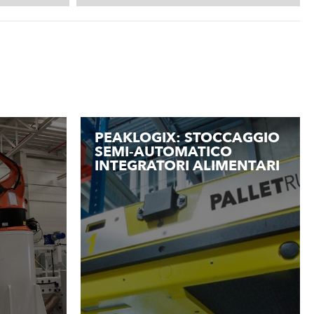
PEAKLOGIX: STOCCAGGIO
SEMI-AUTOMATICO
INTEGRATORI ALIMENTARI