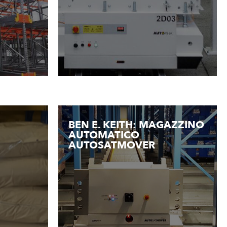
BEN E. KEITH: MAGAZZINO
AUTOMATICO
AUTOSATMOVER