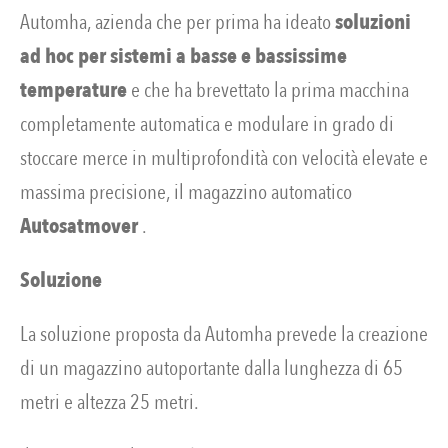
Automha, azienda che per prima ha ideato
soluzioni
ad hoc per sistemi a basse e bassissime
temperature
e che ha brevettato la prima macchina
completamente automatica e modulare in grado di
stoccare merce in multiprofondità con velocità elevate e
massima precisione, il magazzino automatico
Autosatmover
.
Soluzione
La soluzione proposta da Automha prevede la creazione
di un magazzino autoportante dalla lunghezza di 65
metri e altezza 25 metri.