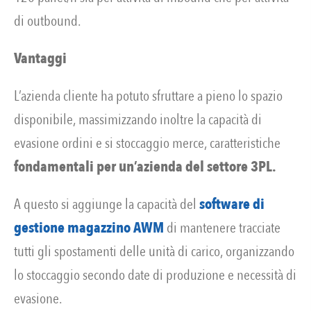
di outbound.
Vantaggi
L’azienda cliente ha potuto sfruttare a pieno lo spazio
disponibile, massimizzando inoltre la capacità di
evasione ordini e si stoccaggio merce, caratteristiche
fondamentali per un’azienda del settore 3PL.
A questo si aggiunge la capacità del
software di
gestione magazzino AWM
di mantenere tracciate
tutti gli spostamenti delle unità di carico, organizzando
lo stoccaggio secondo date di produzione e necessità di
evasione.