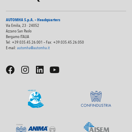
AUTOMHA S.p.A. – Headquarters
Via Emilia, 23 · 24052
Azzano San Paolo
Bergamo ITALIA
Tel: +39.035.45.26.001 – Fax: +39.035.45.26.050
E-mail:
automha@automha.it