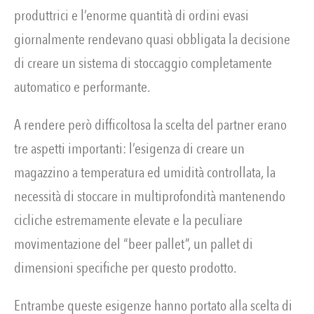
produttrici e l’enorme quantità di ordini evasi
giornalmente rendevano quasi obbligata la decisione
di creare un sistema di stoccaggio completamente
automatico e performante.
A rendere però difficoltosa la scelta del partner erano
tre aspetti importanti: l’esigenza di creare un
magazzino a temperatura ed umidità controllata, la
necessità di stoccare in multiprofondità mantenendo
cicliche estremamente elevate e la peculiare
movimentazione del “beer pallet”, un pallet di
dimensioni specifiche per questo prodotto.
Entrambe queste esigenze hanno portato alla scelta di