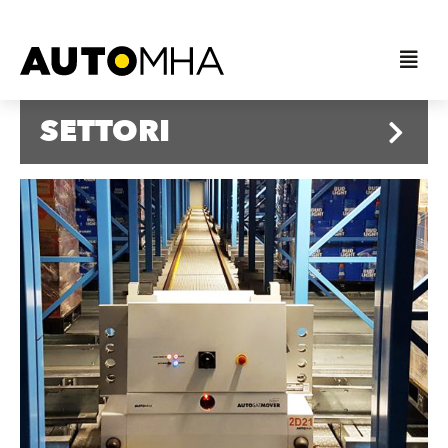
SETTORI