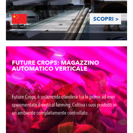
SCOPRI >
FUTURE CROPS: MAGAZZINO
AUTOMATICO VERTICALE
Future Crops, è un’azienda olandese tra le prime ad aver
sperimentato il vertical farming. Coltiva i suoi prodotti in
un ambiente completamente controllato.