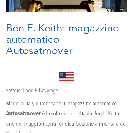
Ben E. Keith: magazzino
automatico
Autosatmover
Settore:
Food & Beverage
Made in Italy oltreoceano: il magazzino automatico
Autosatmover
è la soluzione scelta da Ben E. Keith,
uno dei maggiori centri di distribuzione alimentare del