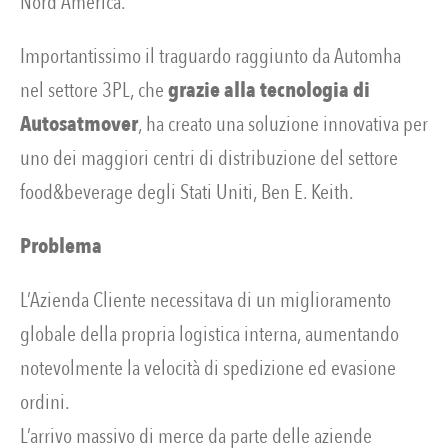
Nord America.
Importantissimo il traguardo raggiunto da Automha
nel settore 3PL, che
grazie alla tecnologia di
Autosatmover
, ha creato una soluzione innovativa per
uno dei maggiori centri di distribuzione del settore
food&beverage degli Stati Uniti, Ben E. Keith.
Problema
L’Azienda Cliente necessitava di un miglioramento
globale della propria logistica interna, aumentando
notevolmente la velocità di spedizione ed evasione
ordini.
L’arrivo massivo di merce da parte delle aziende