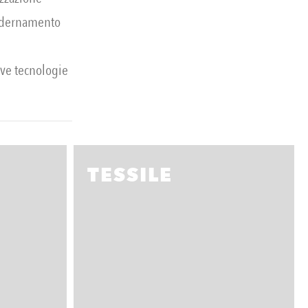
modernamento
ve tecnologie
TESSILE