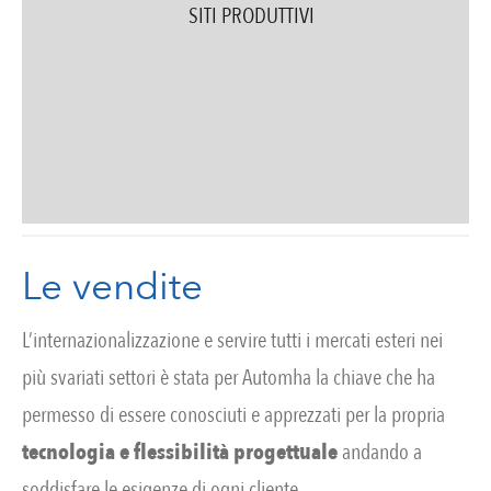
SITI PRODUTTIVI
Le vendite
L’internazionalizzazione e servire tutti i mercati esteri nei
più svariati settori è stata per Automha la chiave che ha
permesso di essere conosciuti e apprezzati per la propria
tecnologia e flessibilità progettuale
andando a
soddisfare le esigenze di ogni cliente.