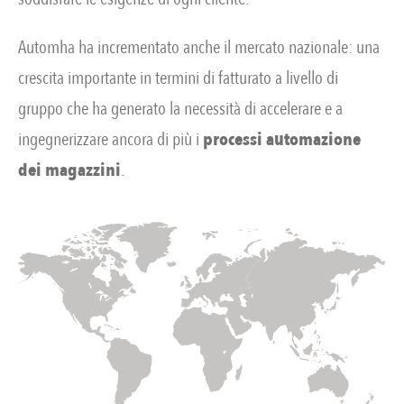
Automha ha incrementato anche il mercato nazionale: una
crescita importante in termini di fatturato a livello di
gruppo che ha generato la necessità di accelerare e a
ingegnerizzare ancora di più i
processi automazione
dei magazzini
.