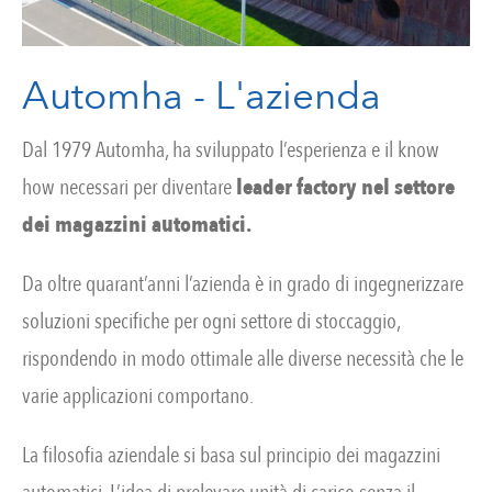
Automha - L'azienda
Dal 1979 Automha, ha sviluppato l’esperienza e il know
how necessari per diventare
leader factory nel settore
dei magazzini automatici.
Da oltre quarant’anni l’azienda è in grado di ingegnerizzare
soluzioni specifiche per ogni settore di stoccaggio,
rispondendo in modo ottimale alle diverse necessità che le
varie applicazioni comportano.
La filosofia aziendale si basa sul principio dei magazzini