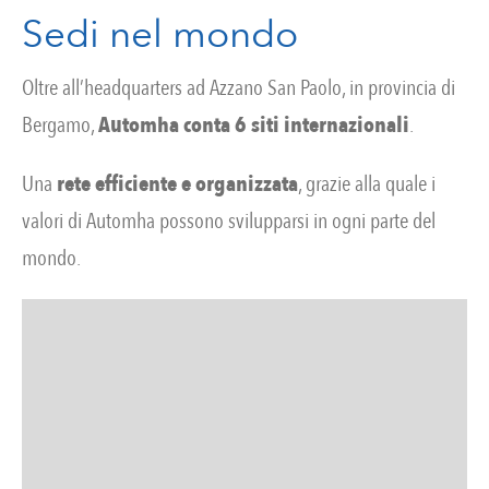
Sedi nel mondo
Oltre all’headquarters ad Azzano San Paolo, in provincia di
Bergamo,
Automha conta 6 siti internazionali
.
Una
rete efficiente e organizzata
, grazie alla quale i
valori di Automha possono svilupparsi in ogni parte del
mondo.