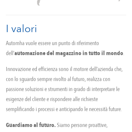
I valori
Automha vuole essere un punto di riferimento
dell’
automazione del magazzino in tutto il mondo
.
Innovazione ed efficienza sono il motore dell’azienda che,
con lo sguardo sempre rivolto al futuro, realizza con
passione soluzioni e strumenti in grado di interpretare le
esigenze del cliente e rispondere alle richieste
semplificando i processi e anticipando le necessità future.
Guardiamo al futuro.
Siamo persone proattive,