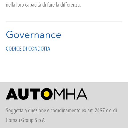
nella loro capacità di fare la differenza.
Governance
CODICE DI CONDOTTA
Soggetta a direzione e coordinamento ex art. 2497 c.c. di
Comau Group S.p.A.