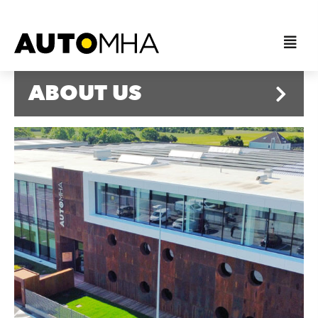
ABOUT US