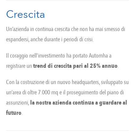
Crescita
Un’azienda in continua crescita che non ha mai smesso di
espandersi, anche durante i periodi di crisi.
Il coraggio nell’investimento ha portato Automha a
registrare un
trend di crescita pari al 25% annuo
.
Con la costruzione di un nuovo headquarters, sviluppato su
un’area di oltre 7.000 mq e il proseguimento del piano di
assunzioni,
la nostra azienda continua a guardare al
futuro
.