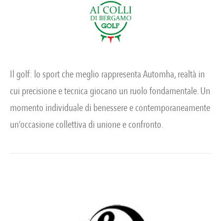
Il golf: lo sport che meglio rappresenta Automha, realtà in
cui precisione e tecnica giocano un ruolo fondamentale. Un
momento individuale di benessere e contemporaneamente
un’occasione collettiva di unione e confronto.