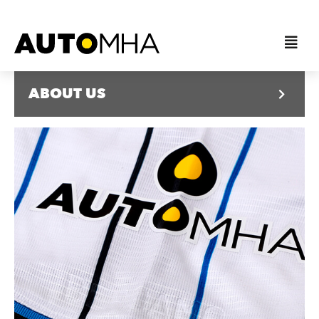
ABOUT US