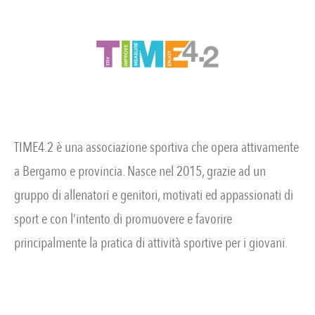
TIME4.2 è una associazione sportiva che opera attivamente
a Bergamo e provincia. Nasce nel 2015, grazie ad un
gruppo di allenatori e genitori, motivati ed appassionati di
sport e con l’intento di promuovere e favorire
principalmente la pratica di attività sportive per i giovani.