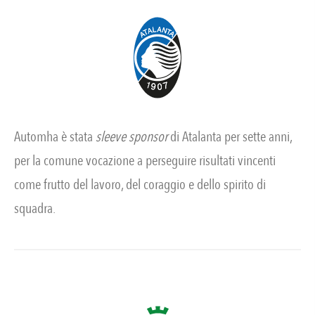
Automha è stata
sleeve sponsor
di Atalanta per sette anni,
per la comune vocazione a perseguire risultati vincenti
come frutto del lavoro, del coraggio e dello spirito di
squadra.