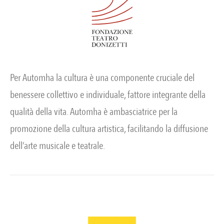
Per Automha la cultura è una componente cruciale del
benessere collettivo e individuale, fattore integrante della
qualità della vita. Automha è ambasciatrice per la
promozione della cultura artistica, facilitando la diffusione
dell’arte musicale e teatrale.