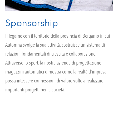
Sponsorship
Il legame con il territorio della provincia di Bergamo in cui
Automha svolge la sua attività, costruisce un sistema di
relazioni fondamentali di crescita e collaborazione.
Attraverso lo sport, la nostra azienda di progettazione
magazzini automatici dimostra come la realtà d’impresa
possa intessere connessioni di valore volte a realizzare
importanti progetti per la società.