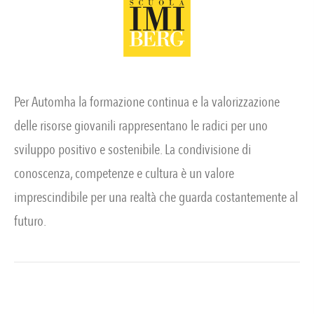
Per Automha la formazione continua e la valorizzazione
delle risorse giovanili rappresentano le radici per uno
sviluppo positivo e sostenibile. La condivisione di
conoscenza, competenze e cultura è un valore
imprescindibile per una realtà che guarda costantemente al
futuro.