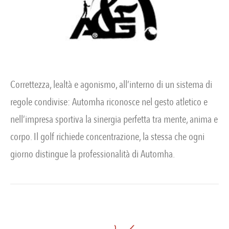
Correttezza, lealtà e agonismo, all’interno di un sistema di
regole condivise: Automha riconosce nel gesto atletico e
nell’impresa sportiva la sinergia perfetta tra mente, anima e
corpo. Il golf richiede concentrazione, la stessa che ogni
giorno distingue la professionalità di Automha.