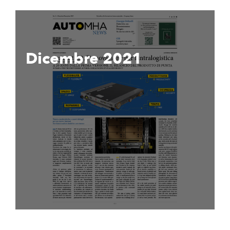
Dicembre 2021