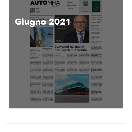
Giugno 2021