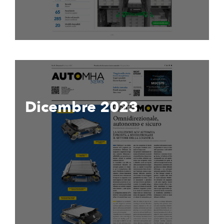
Dicembre 2023