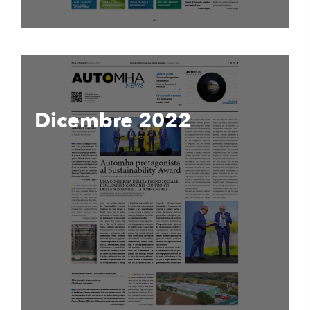
Dicembre 2022