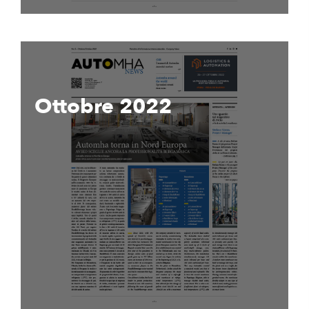
Ottobre 2022