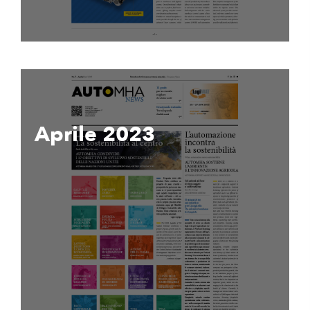
Aprile 2023