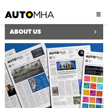
ABOUT US