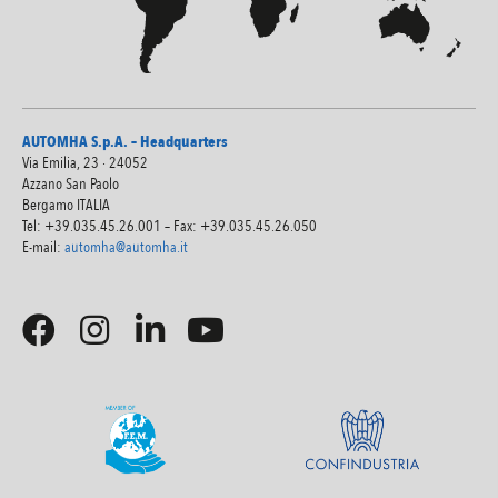
AUTOMHA S.p.A. – Headquarters
Via Emilia, 23 · 24052
Azzano San Paolo
Bergamo ITALIA
Tel: +39.035.45.26.001 – Fax: +39.035.45.26.050
E-mail:
automha@automha.it