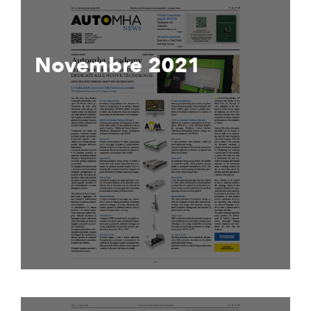
Novembre 2021