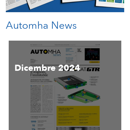
Automha News
Dicembre 2024