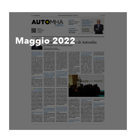
Maggio 2022