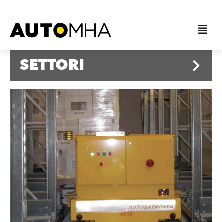
SETTORI