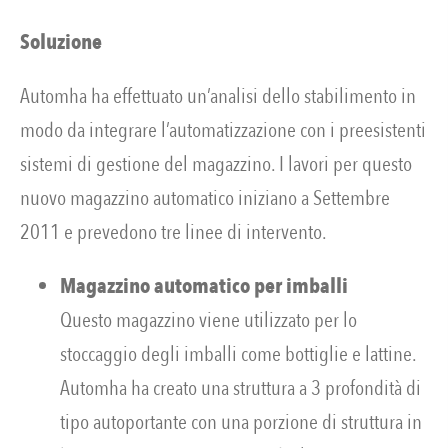
Soluzione
Automha ha effettuato un’analisi dello stabilimento in
modo da integrare l’automatizzazione con i preesistenti
sistemi di gestione del magazzino. I lavori per questo
nuovo magazzino automatico iniziano a Settembre
2011 e prevedono tre linee di intervento.
Magazzino automatico per imballi
Questo magazzino viene utilizzato per lo
stoccaggio degli imballi come bottiglie e lattine.
Automha ha creato una struttura a 3 profondità di
tipo autoportante con una porzione di struttura in