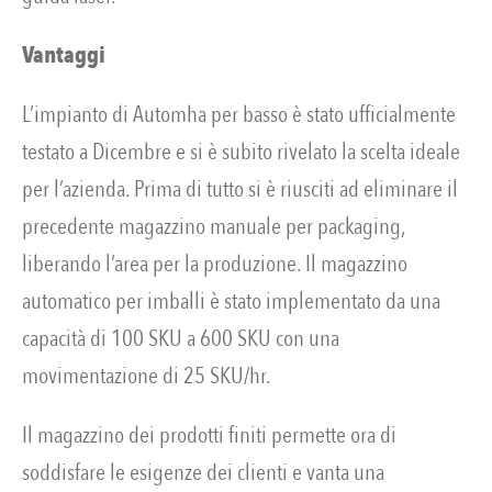
Vantaggi
L’impianto di Automha per basso è stato ufficialmente
testato a Dicembre e si è subito rivelato la scelta ideale
per l’azienda. Prima di tutto si è riusciti ad eliminare il
precedente magazzino manuale per packaging,
liberando l’area per la produzione. Il magazzino
automatico per imballi è stato implementato da una
capacità di 100 SKU a 600 SKU con una
movimentazione di 25 SKU/hr.
Il magazzino dei prodotti finiti permette ora di
soddisfare le esigenze dei clienti e vanta una