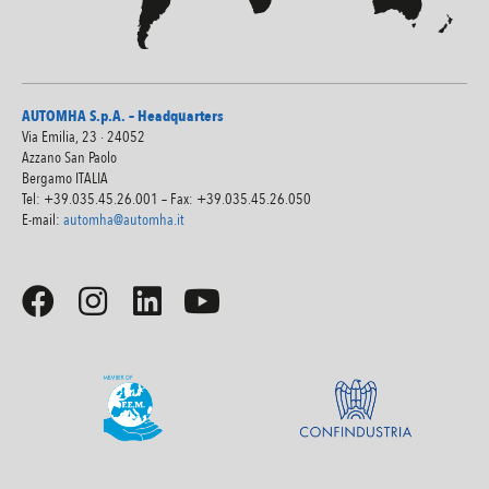
AUTOMHA S.p.A. – Headquarters
Via Emilia, 23 · 24052
Azzano San Paolo
Bergamo ITALIA
Tel: +39.035.45.26.001 – Fax: +39.035.45.26.050
E-mail:
automha@automha.it