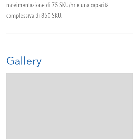
movimentazione di 75 SKU/hr e una capacità
complessiva di 850 SKU.
Gallery