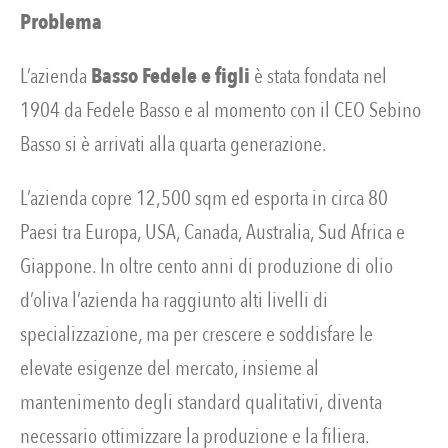
Problema
L’azienda
Basso Fedele e figli
è stata fondata nel
1904 da Fedele Basso e al momento con il CEO Sebino
Basso si è arrivati alla quarta generazione.
L’azienda copre 12,500 sqm ed esporta in circa 80
Paesi tra Europa, USA, Canada, Australia, Sud Africa e
Giappone. In oltre cento anni di produzione di olio
d’oliva l’azienda ha raggiunto alti livelli di
specializzazione, ma per crescere e soddisfare le
elevate esigenze del mercato, insieme al
mantenimento degli standard qualitativi, diventa
necessario ottimizzare la produzione e la filiera.