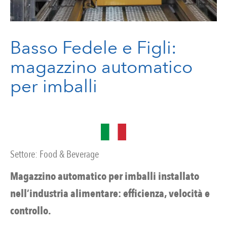
Basso Fedele e Figli:
magazzino automatico
per imballi
Settore:
Food & Beverage
Magazzino automatico per imballi installato
nell’industria alimentare: efficienza, velocità e
controllo.