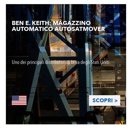
BEN E. KEITH: MAGAZZINO
AUTOMATICO AUTOSATMOVER
Uno dei principali distributori di birra degli Stati Uniti.
SCOPRI >