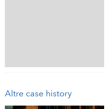
Altre case history