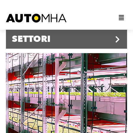
SETTORI