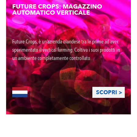
FUTURE CROPS: MAGAZZINO
AUTOMATICO VERTICALE
Future Crops, è un’azienda olandese tra le prime ad aver
sperimentato il vertical farming. Coltiva i suoi prodotti in
un ambiente completamente controllato.
SCOPRI >