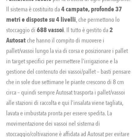
Il sistema è costituito da
4 campate, profonde 37
metri e disposte su 4 livelli
, che permettono lo
stoccaggio di
688 vassoi
. Il tutto è gestito da
2
Autosat
che hanno il compito di muovere i
pallet/vassoi lungo la via di corsa e posizionare i pallet
in target specifici per permettere l’irrigazione e la
gestione del contenuto dei vassoi/pallet – basti pensare
che in sole due settimane le piante crescono di 8 cm
circa – quindi sempre Autosat trasporta i pallet/vassoi
alle stazioni di raccolta e qui l’insalata viene tagliata,
lavata e imbustata pronta per essere spedita. La
movimentazione dei vassoi nel sistema di
stoccaggio/coltivazione è affidata ad Autosat per evitare