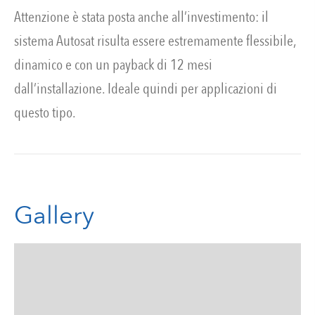
Attenzione è stata posta anche all’investimento: il
sistema Autosat risulta essere estremamente flessibile,
dinamico e con un payback di 12 mesi
dall’installazione. Ideale quindi per applicazioni di
questo tipo.
Gallery