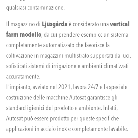
qualsiasi contaminazione.
Il magazzino di
Ljusgårda
è considerato una
vertical
farm modello
, da cui prendere esempio: un sistema
completamente automatizzato che favorisce la
coltivazione in magazzini multistrato supportati da luci,
sofisticati sistemi di irrigazione e ambienti climatizzati
accuratamente.
L’impianto, avviato nel 2021, lavora 24/7 e la speciale
costruzione delle macchine Autosat garantisce gli
standard igienici del prodotto e ambiente. Infatti,
Autosat può essere prodotto per queste specifiche
applicazioni in acciaio inox e completamente lavabile.