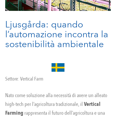
Ljusgårda: quando
l’automazione incontra la
sostenibilità ambientale
Settore:
Vertical Farm
Nato come soluzione alla necessità di avere un alleato
high-tech per l’agricoltura tradizionale, il
Vertical
Farming
rappresenta il futuro dell’agricoltura e una