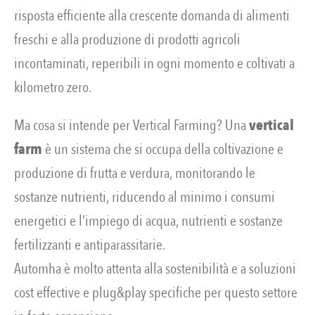
risposta efficiente alla crescente domanda di alimenti
freschi e alla produzione di prodotti agricoli
incontaminati, reperibili in ogni momento e coltivati a
kilometro zero.
Ma cosa si intende per Vertical Farming? Una
vertical
farm
è un sistema che si occupa della coltivazione e
produzione di frutta e verdura, monitorando le
sostanze nutrienti, riducendo al minimo i consumi
energetici e l’impiego di acqua, nutrienti e sostanze
fertilizzanti e antiparassitarie.
Automha è molto attenta alla sostenibilità e a soluzioni
cost effective e plug&play specifiche per questo settore