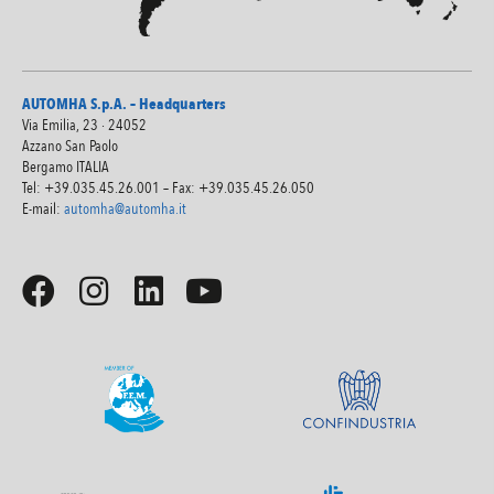
AUTOMHA S.p.A. – Headquarters
Via Emilia, 23 · 24052
Azzano San Paolo
Bergamo ITALIA
Tel: +39.035.45.26.001 – Fax: +39.035.45.26.050
E-mail:
automha@automha.it