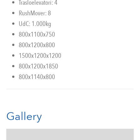
Trasloelevatori: 4
RushMover: 8
UdC: 1.000kg
800x1100x750
800x1200x800
1500x1200x1200
800x1200x1850
800x1140x800
Gallery