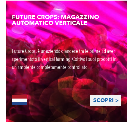
FUTURE CROPS: MAGAZZINO
AUTOMATICO VERTICALE
Future Crops, è un’azienda olandese tra le prime ad aver
sperimentato il vertical farming. Coltiva i suoi prodotti in
un ambiente completamente controllato.
SCOPRI >