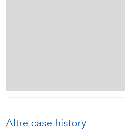
Altre case history