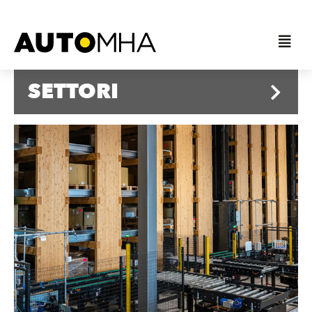
SETTORI