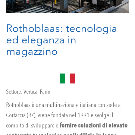
Rothoblaas: tecnologia
ed eleganza in
magazzino
Settore:
Vertical Farm
Rothoblaas è una multinazionale italiana con sede a
Cortaccia (BZ), viene fondata nel 1991 e svolge il
compito di sviluppare e
fornire soluzioni di elevato