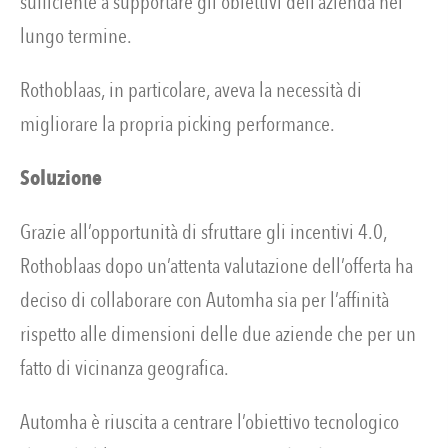
sufficiente a supportare gli obiettivi dell’azienda nel
lungo termine.
Rothoblaas, in particolare, aveva la necessità di
migliorare la propria picking performance.
Soluzione
Grazie all’opportunità di sfruttare gli incentivi 4.0,
Rothoblaas dopo un’attenta valutazione dell’offerta ha
deciso di collaborare con Automha sia per l’affinità
rispetto alle dimensioni delle due aziende che per un
fatto di vicinanza geografica.
Automha è riuscita a centrare l’obiettivo tecnologico