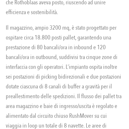
che Rothoblaas aveva posto, riuscendo ad unire
efficienza e sostenibilità.
Il magazzino, ampio 3200 mq, è stato progettato per
ospitare circa 18.800 posti pallet, garantendo una
prestazione di 80 bancali/ora in inbound e 120
bancali/ora in outbound, suddivisi tra cinque zone di
interfaccia con gli operatori. L’impianto ospita inoltre
sei postazioni di picking bidirezionali e due postazioni
dotate ciascuna di 8 canali di buffer a gravità per il
preallestimento delle spedizioni. Il flusso dei pallet tra
area magazzino e baie di ingresso/uscita è regolato e
alimentato dal circuito chiuso RushMover su cui
viaggia in loop un totale di 8 navette. Le aree di