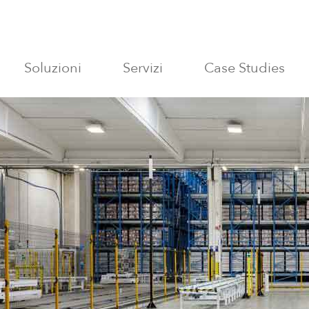
Soluzioni
Servizi
Case Studies