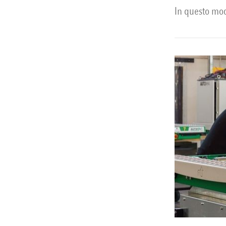
In questo mod