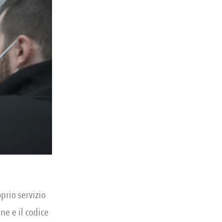
oprio servizio
ne e il codice