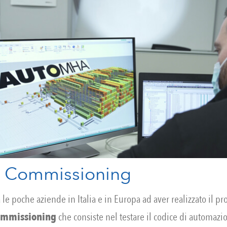
al Commissioning
le poche aziende in Italia e in Europa ad aver realizzato il pr
Commissioning
che consiste nel testare il codice di automazio