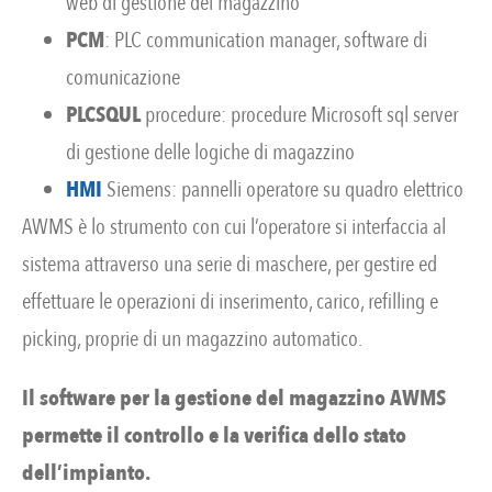
web di gestione del magazzino
PCM
: PLC communication manager, software di
comunicazione
PLCSQUL
procedure: procedure Microsoft sql server
di gestione delle logiche di magazzino
HMI
Siemens: pannelli operatore su quadro elettrico
AWMS è lo strumento con cui l’operatore si interfaccia al
sistema attraverso una serie di maschere, per gestire ed
effettuare le operazioni di inserimento, carico, refilling e
picking, proprie di un magazzino automatico.
Il software per la gestione del magazzino AWMS
permette il controllo e la verifica dello stato
dell’impianto.