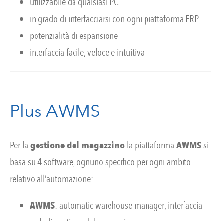
utilizzabile da qualsiasi PC
in grado di interfacciarsi con ogni piattaforma ERP
potenzialità di espansione
interfaccia facile, veloce e intuitiva
Plus AWMS
Per la
gestione del magazzino
la piattaforma
AWMS
si
basa su 4 software, ognuno specifico per ogni ambito
relativo all’automazione:
AWMS
: automatic warehouse manager, interfaccia