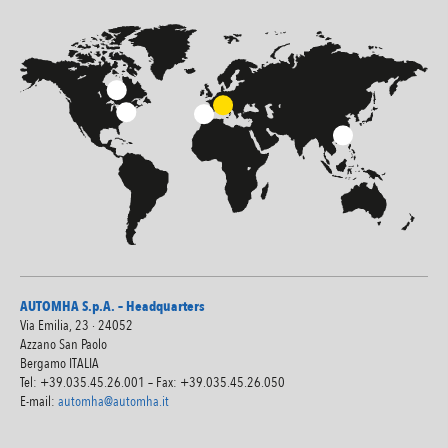
AUTOMHA S.p.A. – Headquarters
Via Emilia, 23 · 24052
Azzano San Paolo
Bergamo ITALIA
Tel: +39.035.45.26.001 – Fax: +39.035.45.26.050
E-mail:
automha@automha.it