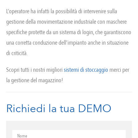
L’operatore ha infatti la possibilità di intervenire sulla
gestione della movimentazione industriale con maschere
specifiche protette da un sistema di login, che garantiscono
una corretta conduzione dell’impianto anche in situazione
di criticità.
Scopri tutti i nostri migliori
sistemi di stoccaggio
merci per
la gestione del magazzino!
Richiedi la tua DEMO