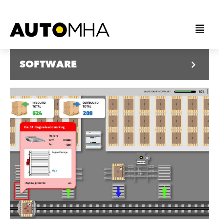
SOFTWARE