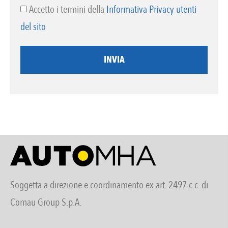
Accetto i termini della
Informativa Privacy utenti
del sito
INVIA
Soggetta a direzione e coordinamento ex art. 2497 c.c. di
Comau Group S.p.A.