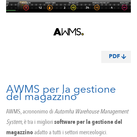
PDF
AWMS per la gestione
del magazzino
AWMS, acrononimo di
Automha Warehouse Management
System
, è tra i migliori
software per la gestione del
magazzino
adatto a tutti i settori merceologici.