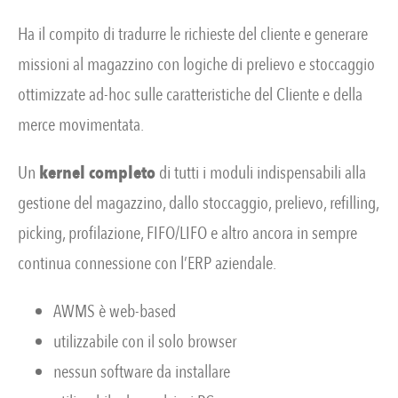
Ha il compito di tradurre le richieste del cliente e generare
missioni al magazzino con logiche di prelievo e stoccaggio
ottimizzate ad-hoc sulle caratteristiche del Cliente e della
merce movimentata.
Un
kernel completo
di tutti i moduli indispensabili alla
gestione del magazzino, dallo stoccaggio, prelievo, refilling,
picking, profilazione, FIFO/LIFO e altro ancora in sempre
continua connessione con l’ERP aziendale.
AWMS è web-based
utilizzabile con il solo browser
nessun software da installare