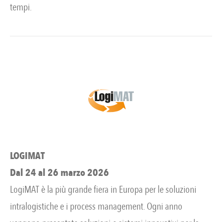
tempi.
LOGIMAT
Dal 24 al 26 marzo 2026
LogiMAT è la più grande fiera in Europa per le soluzioni
intralogistiche e i process management. Ogni anno