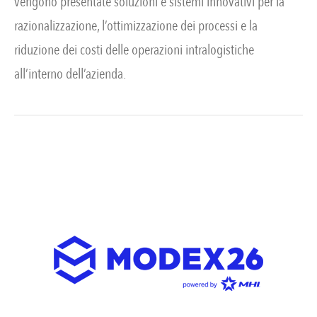
vengono presentate soluzioni e sistemi innovativi per la
razionalizzazione, l’ottimizzazione dei processi e la
riduzione dei costi delle operazioni intralogistiche
all’interno dell’azienda.