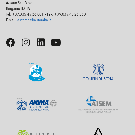
Azzano San Paolo
Bergamo ITALIA
Tel: +39.035.45.26.001 – Fax: +39.035.45.26.050
E-mail:
automha@automha.it