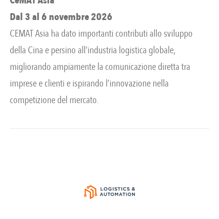
CeMAT Asia
Dal 3 al 6 novembre 2026
CEMAT Asia ha dato importanti contributi allo sviluppo
della Cina e persino all’industria logistica globale,
migliorando ampiamente la comunicazione diretta tra
imprese e clienti e ispirando l’innovazione nella
competizione del mercato.