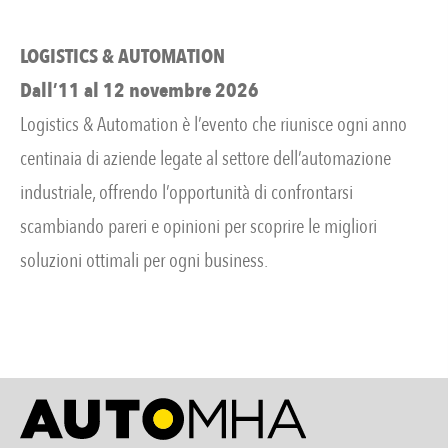
LOGISTICS & AUTOMATION
Dall’11 al 12 novembre 2026
Logistics & Automation è l’evento che riunisce ogni anno
centinaia di aziende legate al settore dell’automazione
industriale, offrendo l’opportunità di confrontarsi
scambiando pareri e opinioni per scoprire le migliori
soluzioni ottimali per ogni business.