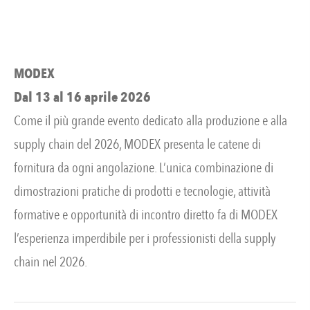
MODEX
Dal 13 al 16 aprile 2026
Come il più grande evento dedicato alla produzione e alla
supply chain del 2026, MODEX presenta le catene di
fornitura da ogni angolazione. L’unica combinazione di
dimostrazioni pratiche di prodotti e tecnologie, attività
formative e opportunità di incontro diretto fa di MODEX
l’esperienza imperdibile per i professionisti della supply
chain nel 2026.