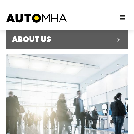
ABOUT US