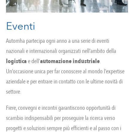
Eventi
Automha partecipa ogni anno a una serie di eventi
nazionali e internazionali organizzati nell’ambito della
logistica
e dell’
automazione industriale
.
Un’occasione unica per far conoscere al mondo l’expertise
aziendale e per entrare in contatto con le ultime novità di
settore.
Fiere, convegni e incontri garantiscono opportunità di
scambio indispensabili per proseguire la ricerca verso
progetti e soluzioni sempre più efficienti e al passo con i