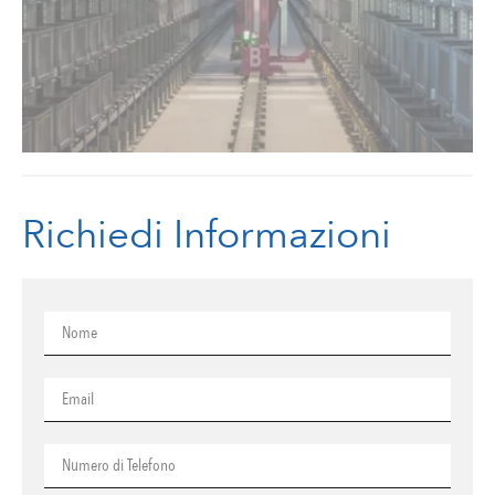
Richiedi Informazioni