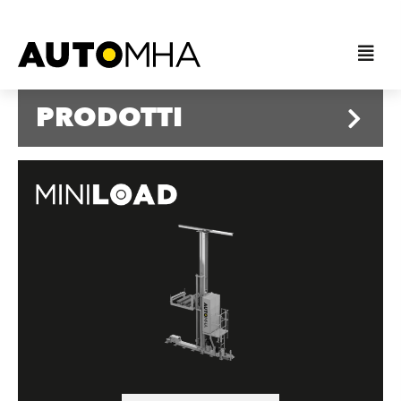
PRODOTTI