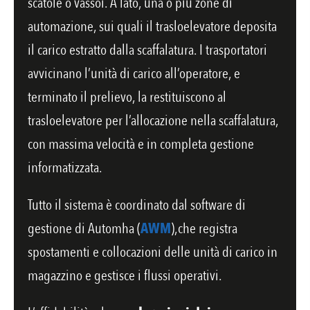
scatole o vassoi. A lato, una o più zone di
automazione, sui quali il trasloelevatore deposita
il carico estratto dalla scaffalatura. I trasportatori
avvicinano l’unità di carico all’operatore, e
terminato il prelievo, la restituiscono al
trasloelevatore per l’allocazione nella scaffalatura,
con massima velocità e in completa gestione
informatizzata.
Tutto il sistema è coordinato dal software di
gestione di Automha (
AWM
),che registra
spostamenti e collocazioni delle unità di carico in
magazzino e gestisce i flussi operativi.