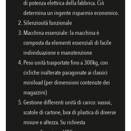
di potenza elettrica della fabbrica. Ciò
determina un ingente risparmio economico.
Silenziosità funzionale
Macchina essenziale: la macchina è
composta da elementi essenziali di facile
individuazione e manutenzione
Peso unità trasportate fino a 300kg, con
cicliche inalterate paragonate ai classici
miniload (per dimensioni contenute dei
magazzini)
Gestione differenti unità di carico: vassoi,
scatole di cartone, box di plastica di diverse
misure e altezza. Su richiesta