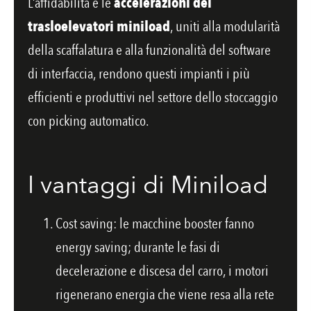
L’affidabilità e le
accelerazioni dei
trasloelevatori miniload
, uniti alla modularità
della scaffalatura e alla funzionalità del software
di interfaccia, rendono questi impianti i più
efficienti e produttivi nel settore dello stoccaggio
con picking automatico.
I vantaggi di Miniload
Cost saving: le macchine booster fanno
energy saving; durante le fasi di
decelerazione e discesa del carro, i motori
rigenerano energia che viene resa alla rete