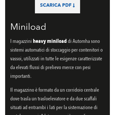
SCARICA PDF
Miniload
I magazzini
heavy miniload
di Automha sono
sistemi automatici di stoccaggio per contenitori o
vassoi, utilizzati in tutte le esigenze caratterizzate
da elevati flussi di prelievo merce con pesi
importanti.
Il magazzino è formato da un corridoio centrale
dove trasla un trasloelevatore e da due scaffali
situati ad entrambi i lati per la sistemazione di