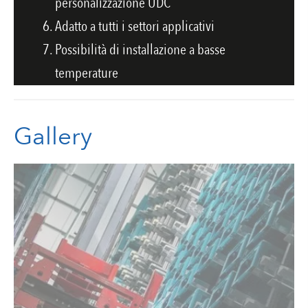
personalizzazione UDC
Adatto a tutti i settori applicativi
Possibilità di installazione a basse
temperature
Gallery