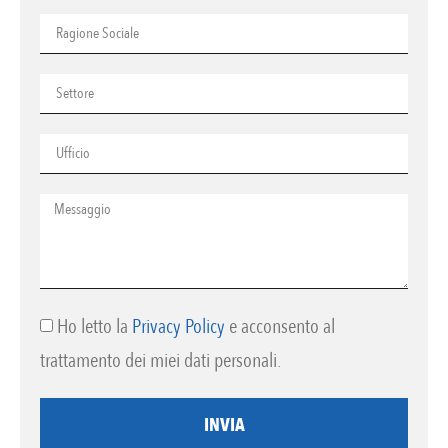
Ho letto la
Privacy Policy
e acconsento al
trattamento dei miei dati personali.
INVIA