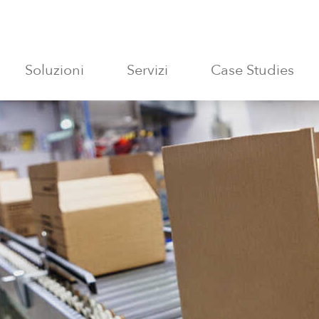
Soluzioni
Servizi
Case Studies