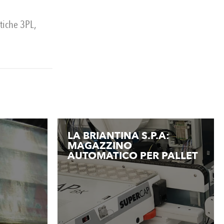
stiche 3PL,
LA BRIANTINA S.P.A:
MAGAZZINO
AUTOMATICO PER PALLET