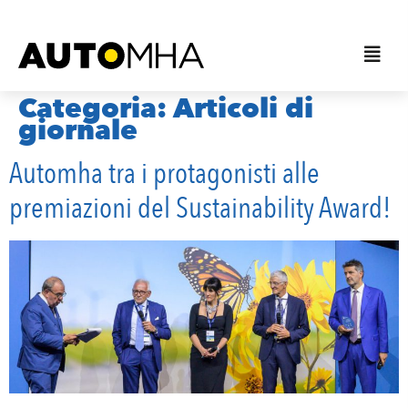
Categoria:
Articoli di
giornale
Automha tra i protagonisti alle
premiazioni del Sustainability Award!