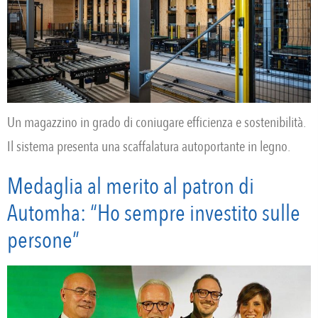
Un magazzino in grado di coniugare efficienza e sostenibilità.
Il sistema presenta una scaffalatura autoportante in legno.
Medaglia al merito al patron di
Automha: “Ho sempre investito sulle
persone”