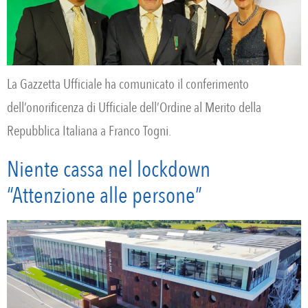
La Gazzetta Ufficiale ha comunicato il conferimento
dell’onorificenza di Ufficiale dell’Ordine al Merito della
Repubblica Italiana a Franco Togni.
Niente cassa nel lockdown
“Attenzione alle persone”