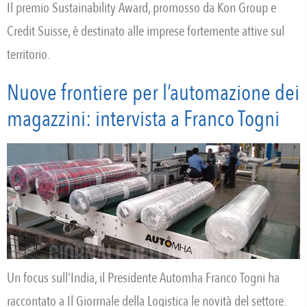
Il premio Sustainability Award, promosso da Kon Group e
Credit Suisse, è destinato alle imprese fortemente attive sul
territorio.
Nuove frontiere per l’automazione dei
magazzini: intervista a Franco Togni
Un focus sull’India, il Presidente Automha Franco Togni ha
raccontato a Il Giorrnale della Logistica le novità del settore.