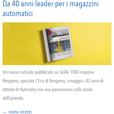
Da 40 anni leader per i magazzini
automatici
Un nuovo articolo pubblicato su Skille 1000 imprese
Bergamo, speciale L’Eco di Bergamo, omaggia i 42 anni di
attività di Automha con una panoramica sulla storia
dell’azienda.
←
meno recenti