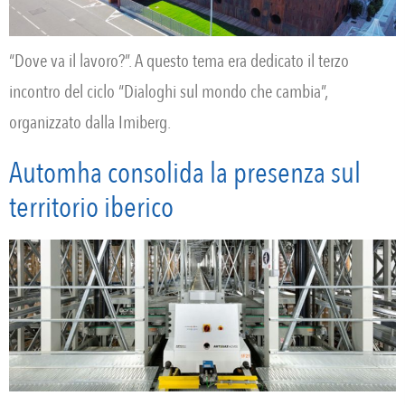
“Dove va il lavoro?”. A questo tema era dedicato il terzo
incontro del ciclo “Dialoghi sul mondo che cambia”,
organizzato dalla Imiberg.
Automha consolida la presenza sul
territorio iberico