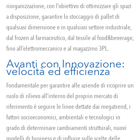
riorganizzazione, con l’obiettivo di ottimizzare gli spazi
a disposizione, garantire lo stoccaggio di pallet di
qualsiasi dimensione e in qualsiasi settore industriale,
dal frozen al farmaceutico, dal tessile al food&beverage,
fino all’elettromeccanico e al magazzino 3PL.
Avanti con Innovazione:
velocità ed efficienza
Fondamentale per garantire alle aziende di ricoprire un
ruolo di rilievo all’interno del proprio mercato di
riferimento è seguire le linee dettate dai megatrend, i
fattori socioeconomici, ambientali e tecnologici in
grado di determinare cambiamenti strutturali, nuovi
modelli di business e di influire sulle scelte delle