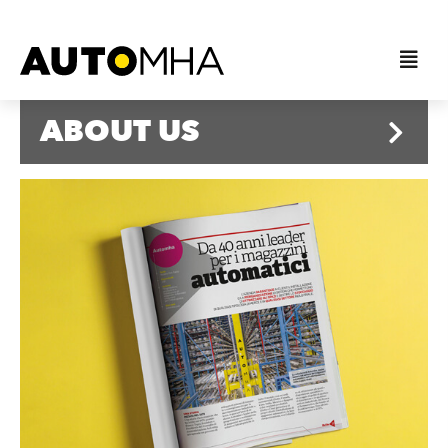
ABOUT US