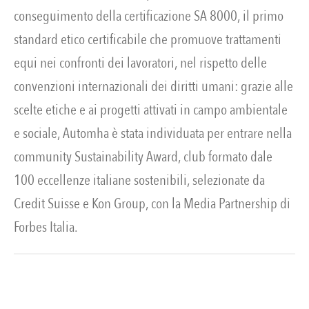
conseguimento della certificazione SA 8000, il primo
standard etico certificabile che promuove trattamenti
equi nei confronti dei lavoratori, nel rispetto delle
convenzioni internazionali dei diritti umani: grazie alle
scelte etiche e ai progetti attivati in campo ambientale
e sociale, Automha è stata individuata per entrare nella
community Sustainability Award, club formato dale
100 eccellenze italiane sostenibili, selezionate da
Credit Suisse e Kon Group, con la Media Partnership di
Forbes Italia.