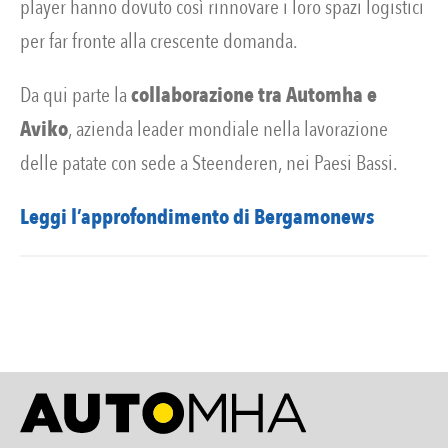
player hanno dovuto così rinnovare i loro spazi logistici
per far fronte alla crescente domanda.
Da qui parte la
collaborazione tra Automha e
Aviko
, azienda leader mondiale nella lavorazione
delle patate con sede a Steenderen, nei Paesi Bassi.
Leggi l’approfondimento di Bergamonews