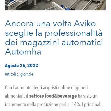
Ancora una volta Aviko
sceglie la professionalità
dei magazzini automatici
Automha
Agosto 25, 2022
Articoli di giornale
Con l’aumento degli acquisti online di generi
alimentari, il
settore food&beverage
ha visto un
incremento della produzione pari al 14%. I principali