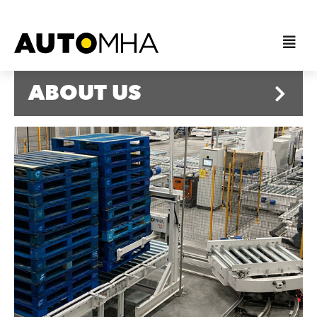
ABOUT US