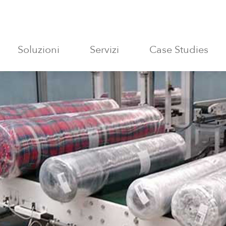
Soluzioni
Servizi
Case Studies