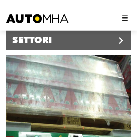
SETTORI