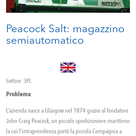
Peacock Salt: magazzino
semiautomatico
Settore:
3PL
Problema
L’azienda nasce a Glasgow nel 1874 grazie al fondatore
John Craig Peacock, un piccolo spedizioniere marittimo
la cui l’intraprendenza portò la piccola Compagnia a