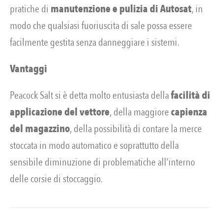
pratiche di
manutenzione e pulizia di Autosat
, in
modo che qualsiasi fuoriuscita di sale possa essere
facilmente gestita senza danneggiare i sistemi.
Vantaggi
Peacock Salt si è detta molto entusiasta della
facilità di
applicazione del vettore
, della maggiore
capienza
del magazzino
, della possibilità di contare la merce
stoccata in modo automatico e soprattutto della
sensibile diminuzione di problematiche all’interno
delle corsie di stoccaggio.