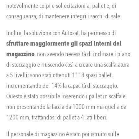
notevolmente colpi e sollecitazioni ai pallet e, di
conseguenza, di mantenere integri i sacchi di sale.
Inoltre, la soluzione con Autosat, ha permesso di
sfruttare maggiormente gli spazi interni del
magazzino
, non avendo necessità di inclinare i piano
di stoccaggio e riuscendo così a creare una scaffalatura
a 5 livelli; sono stati ottenuti 1118 spazi pallet,
incrementando del 14% la capacità di stoccaggio.
Questo è stato possibile inserendo i pallet in scaffale
non presentando la faccia da 1000 mm ma quella da
1200 mm, trattandosi di pallet a 4 lati liberi.
Il personale di magazzino è stato poi istruito sulle