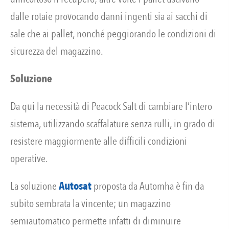
dalle rotaie provocando danni ingenti sia ai sacchi di
sale che ai pallet, nonché peggiorando le condizioni di
sicurezza del magazzino.
Soluzione
Da qui la necessità di Peacock Salt di cambiare l’intero
sistema, utilizzando scaffalature senza rulli, in grado di
resistere maggiormente alle difficili condizioni
operative.
La soluzione
Autosat
proposta da Automha è fin da
subito sembrata la vincente; un magazzino
semiautomatico permette infatti di diminuire