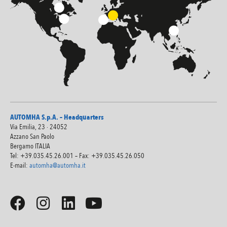
AUTOMHA S.p.A. – Headquarters
Via Emilia, 23 · 24052
Azzano San Paolo
Bergamo ITALIA
Tel: +39.035.45.26.001 – Fax: +39.035.45.26.050
E-mail:
automha@automha.it