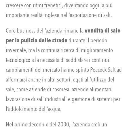
crescere con ritmi frenetici, diventando oggi la più
importante realtà inglese nell’esportazione di sali.
Core business dell’azienda rimane la
vendita di sale
per la pulizia delle strade
durante il periodo
invernale, ma la continua ricerca di miglioramento
tecnologico e la necessità di soddisfare i continui
cambiamenti del mercato hanno spinto Peacock Salt ad
affermarsi anche in altri settori legati all’utilizzo del
sale, come aziende di cosmesi, aziende alimentari,
lavorazione di sali industriali e gestione di sistemi per
l’addolcimento dell’acqua.
Nel primo decennio del 2000, l’azienda creò un