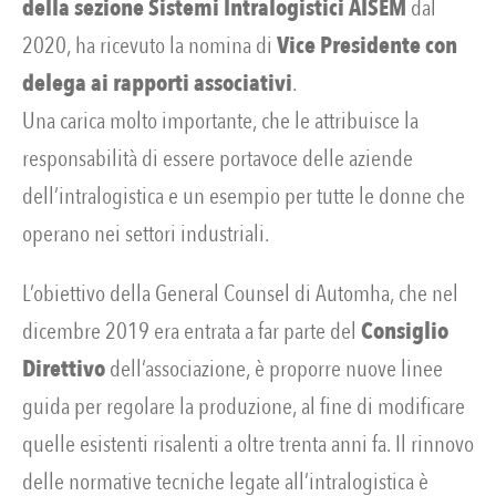
della sezione Sistemi Intralogistici AISEM
dal
2020, ha ricevuto la nomina di
Vice Presidente con
delega ai rapporti associativi
.
Una carica molto importante, che le attribuisce la
responsabilità di essere portavoce delle aziende
dell’intralogistica e un esempio per tutte le donne che
operano nei settori industriali.
L’obiettivo della General Counsel di Automha, che nel
dicembre 2019 era entrata a far parte del
Consiglio
Direttivo
dell’associazione, è proporre nuove linee
guida per regolare la produzione, al fine di modificare
quelle esistenti risalenti a oltre trenta anni fa. Il rinnovo
delle normative tecniche legate all’intralogistica è