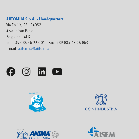
AUTOMHA S.p.A. – Headquarters
Via Emilia, 23 · 24052
Azzano San Paolo
Bergamo ITALIA
Tel: +39.035.45.26.001 – Fax: +39.035.45.26.050
E-mail:
automha@automha.it