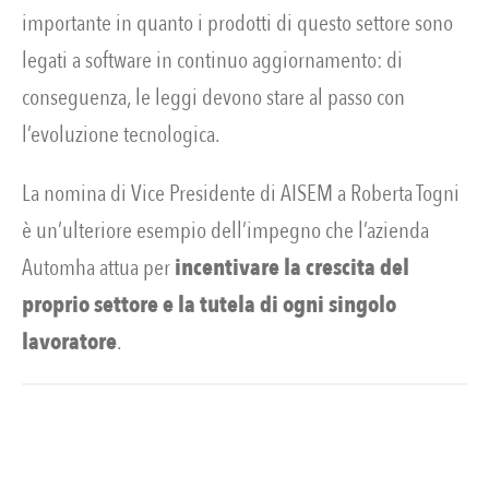
importante in quanto i prodotti di questo settore sono
legati a software in continuo aggiornamento: di
conseguenza, le leggi devono stare al passo con
l’evoluzione tecnologica.
La nomina di Vice Presidente di AISEM a Roberta Togni
è un’ulteriore esempio dell’impegno che l’azienda
Automha attua per
incentivare la crescita del
proprio settore e la tutela di ogni singolo
lavoratore
.