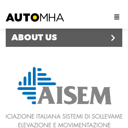
ABOUT US