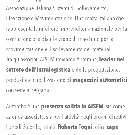
Associazione Italiana Sistemi di Sollevamento,
Elevazione e Movimentazione. Una realtà italiana che
rappresenta la migliore imprenditoria nazionale per la
costruzione e la distribuzione di macchine per la
movimentazione e il sollevamento dei materiali.
Tra gli associati AISEM troviamo Automha,
leader nel
settore dell’intralogistica
e della progettazione,
produzione e realizzazione di
magazzini automatici
con sede a Bergamo.
Automha è una
presenza solida in AISEM
, sia come
azienda associata, sia per l’attività negli organi direttivi.
Lunedì 5 aprile, infatti,
Roberta Togni
, già a
capo