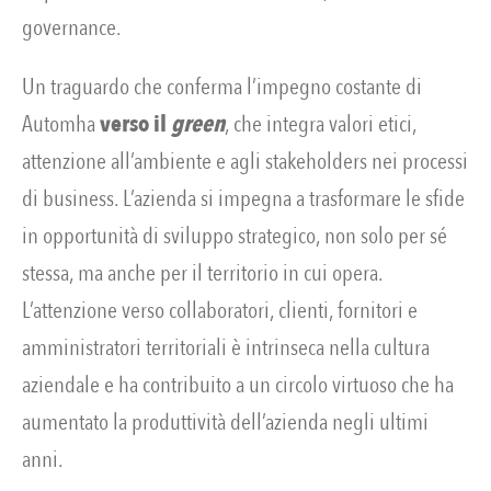
governance.
Un traguardo che conferma l’impegno costante di
Automha
verso il
green
, che integra valori etici,
attenzione all’ambiente e agli stakeholders nei processi
di business. L’azienda si impegna a trasformare le sfide
in opportunità di sviluppo strategico, non solo per sé
stessa, ma anche per il territorio in cui opera.
L’attenzione verso collaboratori, clienti, fornitori e
amministratori territoriali è intrinseca nella cultura
aziendale e ha contribuito a un circolo virtuoso che ha
aumentato la produttività dell’azienda negli ultimi
anni.