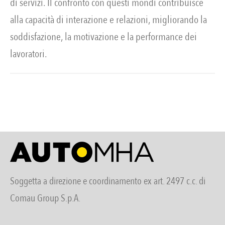
di servizi. Il confronto con questi mondi contribuisce
alla capacità di interazione e relazioni, migliorando la
soddisfazione, la motivazione e la performance dei
lavoratori.
Soggetta a direzione e coordinamento ex art. 2497 c.c. di
Comau Group S.p.A.