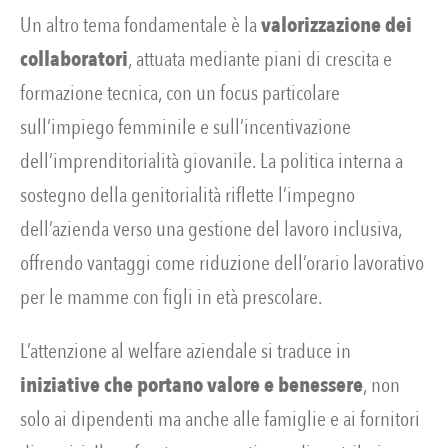
Un altro tema fondamentale è la
valorizzazione dei
collaboratori
, attuata mediante piani di crescita e
formazione tecnica, con un focus particolare
sull’impiego femminile e sull’incentivazione
dell’imprenditorialità giovanile. La politica interna a
sostegno della genitorialità riflette l’impegno
dell’azienda verso una gestione del lavoro inclusiva,
offrendo vantaggi come riduzione dell’orario lavorativo
per le mamme con figli in età prescolare.
L’attenzione al welfare aziendale si traduce in
iniziative che portano valore e benessere
, non
solo ai dipendenti ma anche alle famiglie e ai fornitori