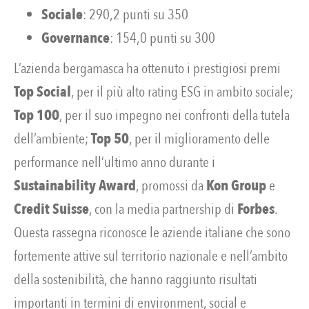
Sociale
: 290,2 punti su 350
Governance
: 154,0 punti su 300
L’azienda bergamasca ha ottenuto i prestigiosi premi
Top Social
, per il più alto rating ESG in ambito sociale;
Top 100
, per il suo impegno nei confronti della tutela
dell’ambiente;
Top 50
, per il miglioramento delle
performance nell’ultimo anno durante i
Sustainability Award
, promossi da
Kon Group
e
Credit Suisse
, con la media partnership di
Forbes
.
Questa rassegna riconosce le aziende italiane che sono
fortemente attive sul territorio nazionale e nell’ambito
della sostenibilità, che hanno raggiunto risultati
importanti in termini di environment, social e