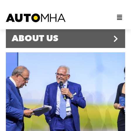
ABOUT US