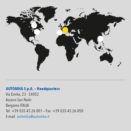
AUTOMHA S.p.A. – Headquarters
Via Emilia, 23 · 24052
Azzano San Paolo
Bergamo ITALIA
Tel: +39.035.45.26.001 – Fax: +39.035.45.26.050
E-mail:
automha@automha.it