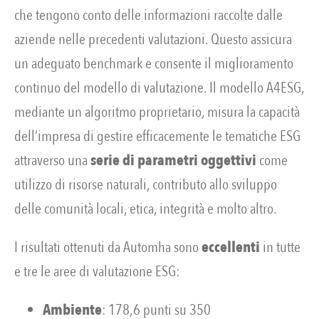
che tengono conto delle informazioni raccolte dalle
aziende nelle precedenti valutazioni. Questo assicura
un adeguato benchmark e consente il miglioramento
continuo del modello di valutazione. Il modello A4ESG,
mediante un algoritmo proprietario, misura la capacità
dell’impresa di gestire efficacemente le tematiche ESG
attraverso una
serie di parametri oggettivi
come
utilizzo di risorse naturali, contributo allo sviluppo
delle comunità locali, etica, integrità e molto altro.
I risultati ottenuti da Automha sono
eccellenti
in tutte
e tre le aree di valutazione ESG:
Ambiente
: 178,6 punti su 350