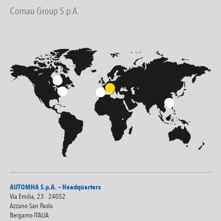
Comau Group S.p.A.
AUTOMHA S.p.A. – Headquarters
Via Emilia, 23 · 24052
Azzano San Paolo
Bergamo ITALIA