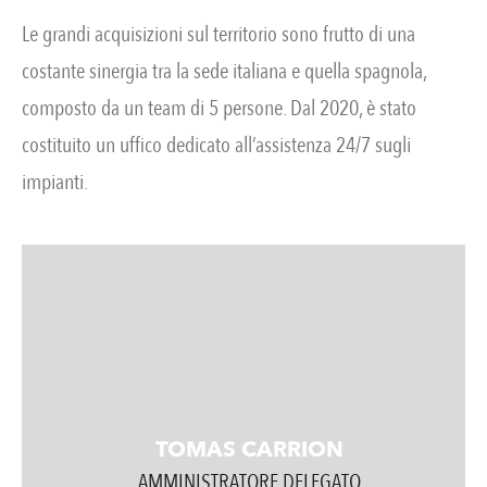
Le grandi acquisizioni sul territorio sono frutto di una
costante sinergia tra la sede italiana e quella spagnola,
composto da un team di 5 persone. Dal 2020, è stato
costituito un uffico dedicato all’assistenza 24/7 sugli
impianti.
TOMAS CARRION
AMMINISTRATORE DELEGATO