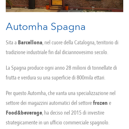
Automha Spagna
Sita a
Barcellona
, nel cuore della Catalogna, territorio di
tradizione industriale fin dal diciannovesimo secolo.
La Spagna produce ogni anno 28 milioni di tonnellate di
frutta e verdura su una superficie di 800mila ettari.
Per questo Automha, che vanta una specializzazione nel
settore dei magazzini automatici del settore
frozen
e
Food&beverage
, ha deciso nel 2015 di investire
strategicamente in un ufficio commerciale spagnolo.