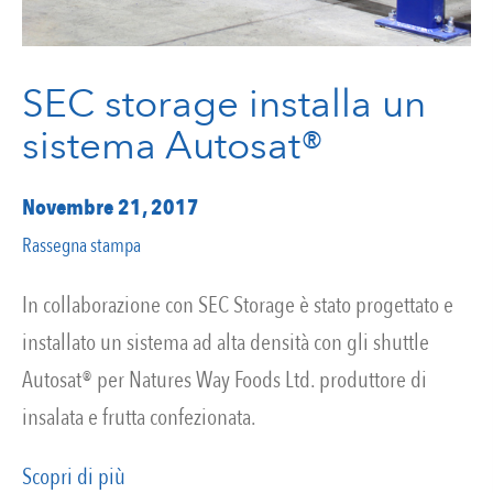
SEC storage installa un
sistema Autosat®
Novembre 21, 2017
Rassegna stampa
In collaborazione con SEC Storage è stato progettato e
installato un sistema ad alta densità con gli shuttle
Autosat® per Natures Way Foods Ltd. produttore di
insalata e frutta confezionata.
Scopri di più