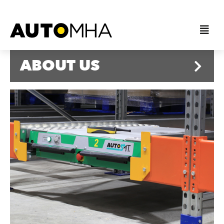
ABOUT US