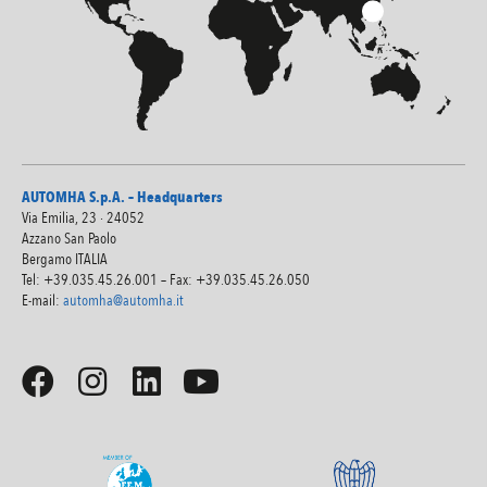
AUTOMHA S.p.A. – Headquarters
Via Emilia, 23 · 24052
Azzano San Paolo
Bergamo ITALIA
Tel: +39.035.45.26.001 – Fax: +39.035.45.26.050
E-mail:
automha@automha.it