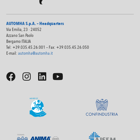
AUTOMHA S.p.A. – Headquarters
Via Emilia, 23 · 24052
Azzano San Paolo
Bergamo ITALIA
Tel: +39.035.45.26.001 – Fax: +39.035.45.26.050
E-mail:
automha@automha.it