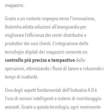
magazzini.
Grazie a un costante impegno verso l’innovazione,
Automha adotta soluzioni all’avanguardia per
migliorare l’efficienza dei centri distributivi e
produttivi dei suoi clienti. L’integrazione delle
tecnologie digitali dei magazzini consente un
controllo più preciso e tempestivo
delle
operazioni, ottimizzando i flussi di lavoro e riducendo i
tempi di inattività.
Uno degli aspetti fondamentali dell’Industria 4.0 è
l’uso di sensori intelligenti e sistemi di monitoraggio
avanzati. Grazie a questa tecnologia, ogni movimento