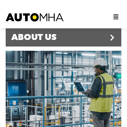
ABOUT US