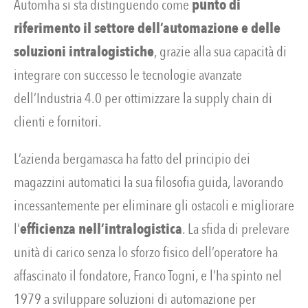
Automha si sta distinguendo come
punto di
riferimento il settore dell’automazione e delle
soluzioni intralogistiche
, grazie alla sua capacità di
integrare con successo le tecnologie avanzate
dell’Industria 4.0 per ottimizzare la supply chain di
clienti e fornitori.
L’azienda bergamasca ha fatto del principio dei
magazzini automatici la sua filosofia guida, lavorando
incessantemente per eliminare gli ostacoli e migliorare
l’
efficienza nell’intralogistica
. La sfida di prelevare
unità di carico senza lo sforzo fisico dell’operatore ha
affascinato il fondatore, Franco Togni, e l’ha spinto nel
1979 a sviluppare soluzioni di automazione per