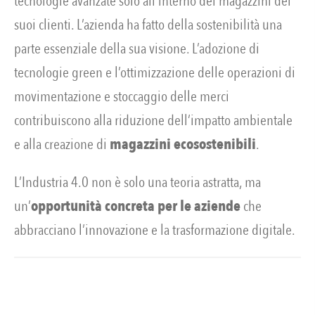
tecnologie avanzate solo all’interno dei magazzini dei
suoi clienti. L’azienda ha fatto della sostenibilità una
parte essenziale della sua visione. L’adozione di
tecnologie green e l’ottimizzazione delle operazioni di
movimentazione e stoccaggio delle merci
contribuiscono alla riduzione dell’impatto ambientale
e alla creazione di
magazzini ecosostenibili
.
L’Industria 4.0 non è solo una teoria astratta, ma
un’
opportunità concreta per le aziende
che
abbracciano l’innovazione e la trasformazione digitale.