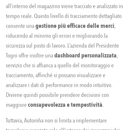
all’interno del magazzino viene tracciato e analizzato in
tempo reale. Questo livello di tracciamento dettagliato
consente una
gestione più efficace delle merci
,
riducendo al minimo gli errori e migliorando la
sicurezza sul posto di lavoro. L’azienda del Presidente
Togni offre inoltre una
dashboard personalizzata
,
servizio che si affianca a quello del monitoraggio e
tracciamento, affinché si possano visualizzare e
analizzare i dati di performance in modo intuitivo.
Diviene quindi possibile prendere decisioni con
maggiore
consapevolezza e tempestività
.
Tuttavia, Automha non si limita a implementare