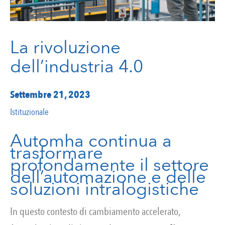
La rivoluzione
dell’industria 4.0
Settembre 21, 2023
Istituzionale
Automha continua a
trasformare
profondamente il settore
dell’automazione e delle
soluzioni intralogistiche
In questo contesto di cambiamento accelerato,