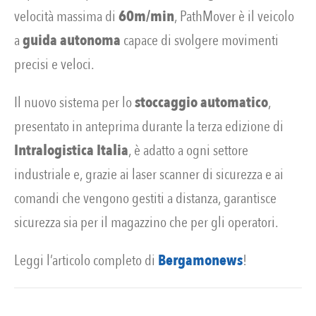
velocità massima di
60m/min
, PathMover è il veicolo
a
guida autonoma
capace di svolgere movimenti
precisi e veloci.
Il nuovo sistema per lo
stoccaggio automatico
,
presentato in anteprima durante la terza edizione di
Intralogistica Italia
, è adatto a ogni settore
industriale e, grazie ai laser scanner di sicurezza e ai
comandi che vengono gestiti a distanza, garantisce
sicurezza sia per il magazzino che per gli operatori.
Leggi l’articolo completo di
Bergamonews
!