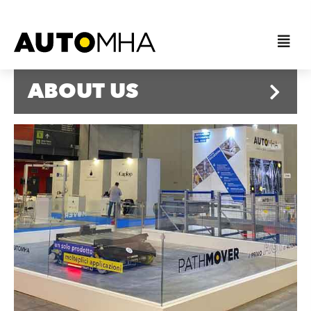
ABOUT US