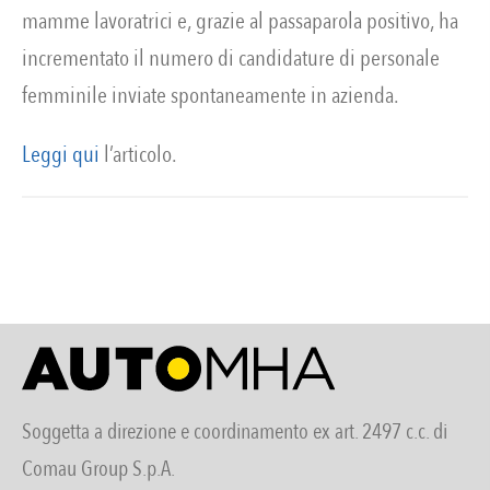
mamme lavoratrici e, grazie al passaparola positivo, ha
incrementato il numero di candidature di personale
femminile inviate spontaneamente in azienda.
Leggi qui
l’articolo.
Soggetta a direzione e coordinamento ex art. 2497 c.c. di
Comau Group S.p.A.