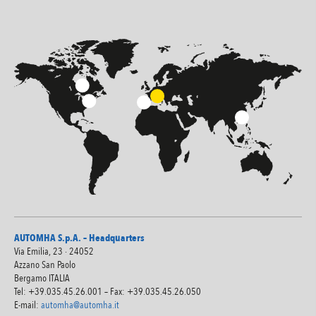
AUTOMHA S.p.A. – Headquarters
Via Emilia, 23 · 24052
Azzano San Paolo
Bergamo ITALIA
Tel: +39.035.45.26.001 – Fax: +39.035.45.26.050
E-mail:
automha@automha.it