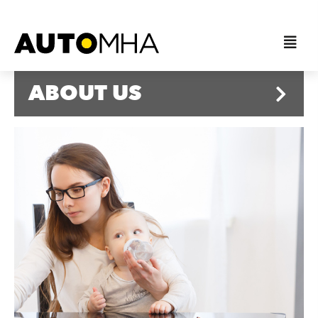
ABOUT US