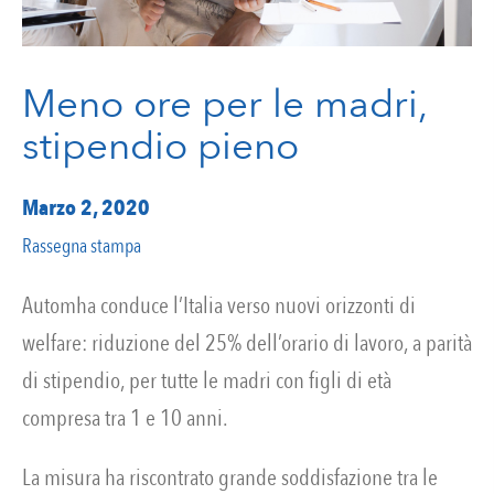
Meno ore per le madri,
stipendio pieno
Marzo 2, 2020
Rassegna stampa
Automha conduce l’Italia verso nuovi orizzonti di
welfare: riduzione del 25% dell’orario di lavoro, a parità
di stipendio, per tutte le madri con figli di età
compresa tra 1 e 10 anni.
La misura ha riscontrato grande soddisfazione tra le