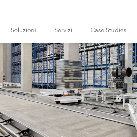
Soluzioni
Servizi
Case Studies