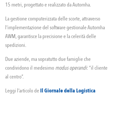
15 metri, progettato e realizzato da Automha.
La gestione computerizzata delle scorte, attraverso
l’implementazione del software gestionale Automha
AWM, garantisce la precisione e la celerità delle
spedizioni.
Due aziende, ma sopratutto due famiglie che
condividono il medesimo
modus operandi
: “il cliente
al centro”.
Leggi l’articolo de
Il Giornale della Logistica