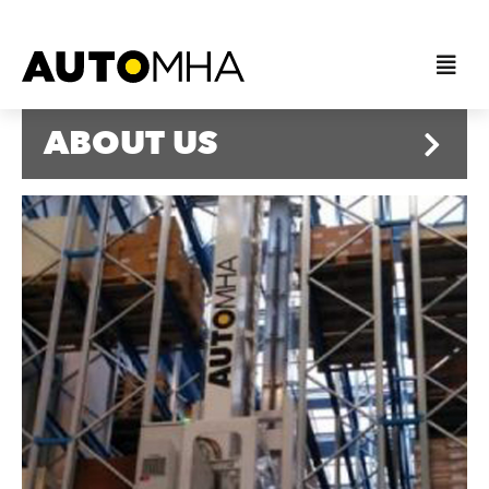
ABOUT US