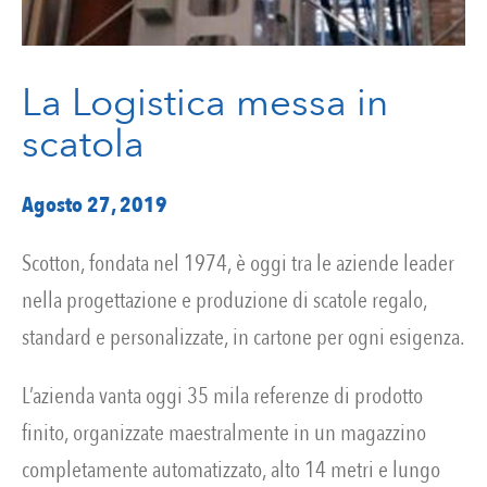
La Logistica messa in
scatola
Agosto 27, 2019
Scotton, fondata nel 1974, è oggi tra le aziende leader
nella progettazione e produzione di scatole regalo,
standard e personalizzate, in cartone per ogni esigenza.
L’azienda vanta oggi 35 mila referenze di prodotto
finito, organizzate maestralmente in un magazzino
completamente automatizzato, alto 14 metri e lungo