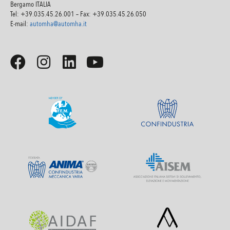
Bergamo ITALIA
Tel: +39.035.45.26.001 – Fax: +39.035.45.26.050
E-mail:
automha@automha.it