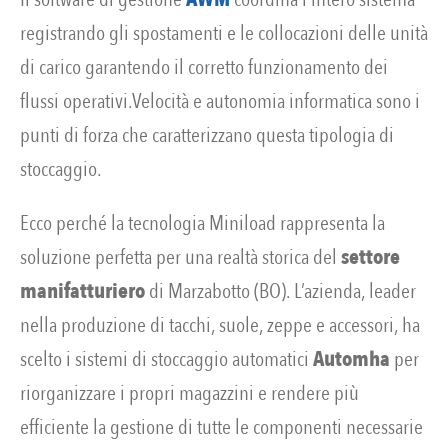
registrando gli spostamenti e le collocazioni delle unità
di carico garantendo il corretto funzionamento dei
flussi operativi.Velocità e autonomia informatica sono i
punti di forza che caratterizzano questa tipologia di
stoccaggio.
Ecco perché la tecnologia Miniload rappresenta la
soluzione perfetta per una realtà storica del
settore
manifatturiero
di Marzabotto (BO). L’azienda, leader
nella produzione di tacchi, suole, zeppe e accessori, ha
scelto i sistemi di stoccaggio automatici
Automha
per
riorganizzare i propri magazzini e rendere più
efficiente la gestione di tutte le componenti necessarie