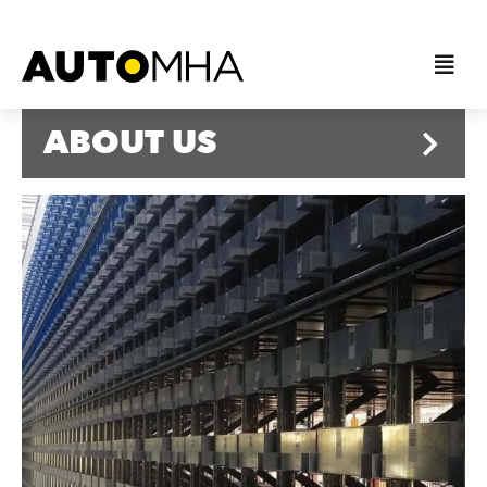
ABOUT US