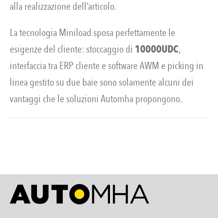
alla realizzazione dell’articolo.
La tecnologia Miniload sposa perfettamente le
esigenze del cliente: stoccaggio di
10000UDC
,
interfaccia tra ERP cliente e software AWM e picking in
linea gestito su due baie sono solamente alcuni dei
vantaggi che le soluzioni Automha propongono.