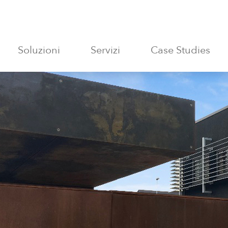
Soluzioni
Servizi
Case Studies