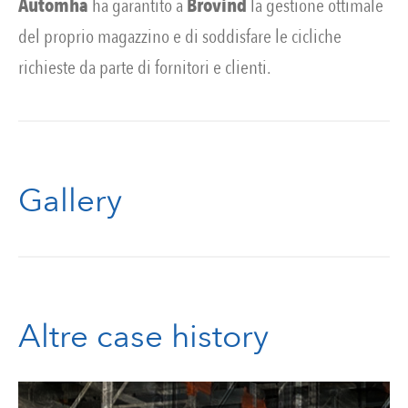
Automha
ha garantito a
Brovind
la gestione ottimale
del proprio magazzino e di soddisfare le cicliche
richieste da parte di fornitori e clienti.
Gallery
Altre case history