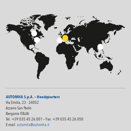
AUTOMHA S.p.A. – Headquarters
Via Emilia, 23 · 24052
Azzano San Paolo
Bergamo ITALIA
Tel: +39.035.45.26.001 – Fax: +39.035.45.26.050
E-mail:
automha@automha.it