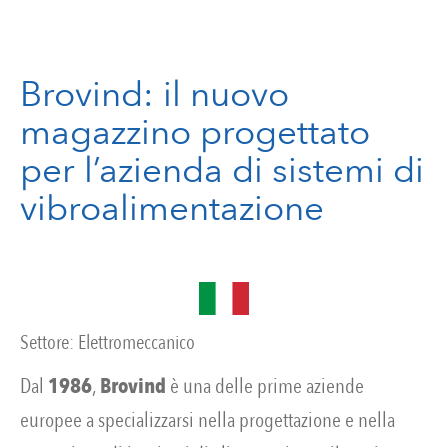
Brovind: il nuovo
magazzino progettato
per l’azienda di sistemi di
vibroalimentazione
Settore:
Elettromeccanico
Dal
1986
,
Brovind
è una delle prime aziende
europee a specializzarsi nella progettazione e nella