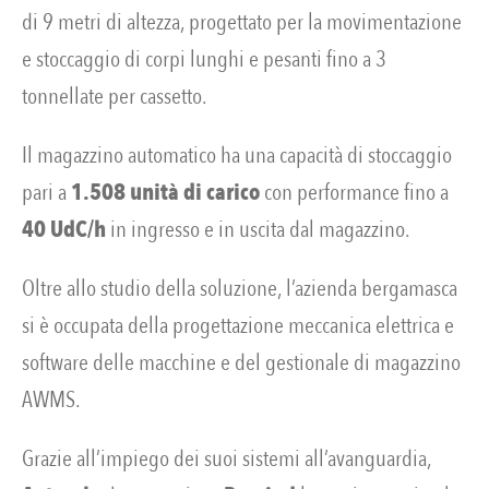
di 9 metri di altezza, progettato per la movimentazione
e stoccaggio di corpi lunghi e pesanti fino a 3
tonnellate per cassetto.
Il magazzino automatico ha una capacità di stoccaggio
pari a
1.508 unità di carico
con performance fino a
40 UdC/h
in ingresso e in uscita dal magazzino.
Oltre allo studio della soluzione, l’azienda bergamasca
si è occupata della progettazione meccanica elettrica e
software delle macchine e del gestionale di magazzino
AWMS.
Grazie all’impiego dei suoi sistemi all’avanguardia,