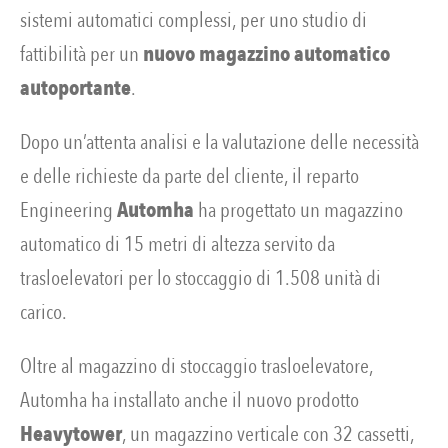
sistemi automatici complessi, per uno studio di
fattibilità per un
nuovo magazzino automatico
autoportante
.
Dopo un’attenta analisi e la valutazione delle necessità
e delle richieste da parte del cliente, il reparto
Engineering
Automha
ha progettato un magazzino
automatico di 15 metri di altezza servito da
trasloelevatori per lo stoccaggio di 1.508 unità di
carico.
Oltre al magazzino di stoccaggio trasloelevatore,
Automha ha installato anche il nuovo prodotto
Heavytower
, un magazzino verticale con 32 cassetti,