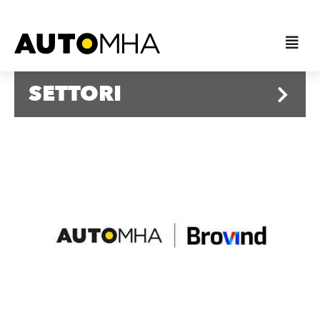
SETTORI