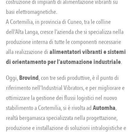
costruzione di impianti di alimentazione vibranti su
basi elettromagnetiche.
A Cortemilia, in provincia di Cuneo, tra le colline
dell’Alta Langa, cresce l’azienda che si specializza nella
produzione interna di tutte le componenti necessarie
alla realizzazione di
alimentatori vibranti e sistemi
di orientamento per l’automazione industriale
.
Oggi,
Brovind
, con tre sedi produttive, è il punto di
riferimento nell’Industrial Vibrators, e per migliorare e
ottimizzare la gestione dei flussi logistici nel nuovo
stabilimento a Cortemilia, si è rivolta ad
Automha
,
realtà bergamasca specializzata nella progettazione,
produzione e installazione di soluzioni intralogistiche e