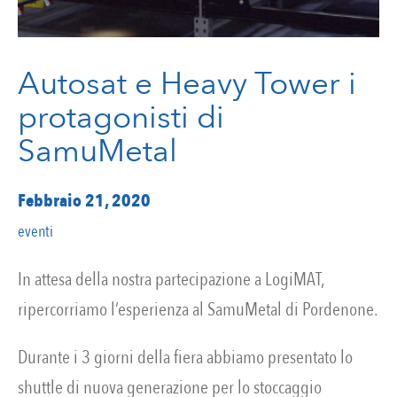
Autosat e Heavy Tower i
protagonisti di
SamuMetal
Febbraio 21, 2020
eventi
In attesa della nostra partecipazione a LogiMAT,
ripercorriamo l’esperienza al SamuMetal di Pordenone.
Durante i 3 giorni della fiera abbiamo presentato lo
shuttle di nuova generazione per lo stoccaggio