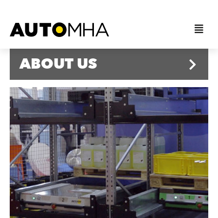
ABOUT US