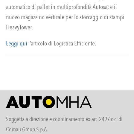
automatico di pallet in multiprofondità Autosat e il
nuovo magazzino verticale per lo stoccaggio di stampi
HeavyTower.
Leggi qui
l’articolo di Logistica Efficiente.
Soggetta a direzione e coordinamento ex art. 2497 c.c. di
Comau Group S.p.A.