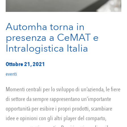
Automha torna in
presenza a CeMAT e
Intralogistica Italia
Ottobre 21, 2021
eventi
Momenti centrali per lo sviluppo di un’azienda, le fiere
di settore da sempre rappresentano un’importante
opportunità per esibire i propri prodotti, scambiare
idee e opinioni con gli altri player del comparto,