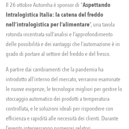
Il 26 ottobre Automha è sponsor di “
Aspettando
Intralogistica Italia: la catena del freddo
nell’intralogistica per l’alimentare
”, una tavola
rotonda incentrata sull’analisi e l’approfondimento
delle possibilità e dei vantaggi che l’automazione è in
grado di portare al settore del freddo e del fresco.
A partire dai cambiamenti che la pandemia ha
introdotto all’interno del mercato, verranno esaminate
le nuove esigenze, le tecnologie migliori per gestire lo
stoccaggio automatico dei prodotti a temperatura
controllata, e le soluzioni ideali per rispondere con
efficienza e rapidità alle necessità dei clienti. Durante
l’evento interverranno numerosi relatori,