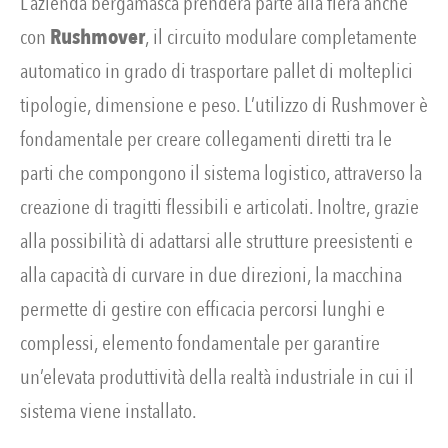
L’azienda bergamasca prenderà parte alla fiera anche
con
Rushmover
, il circuito modulare completamente
automatico in grado di trasportare pallet di molteplici
tipologie, dimensione e peso. L’utilizzo di Rushmover è
fondamentale per creare collegamenti diretti tra le
parti che compongono il sistema logistico, attraverso la
creazione di tragitti flessibili e articolati. Inoltre, grazie
alla possibilità di adattarsi alle strutture preesistenti e
alla capacità di curvare in due direzioni, la macchina
permette di gestire con efficacia percorsi lunghi e
complessi, elemento fondamentale per garantire
un’elevata produttività della realtà industriale in cui il
sistema viene installato.