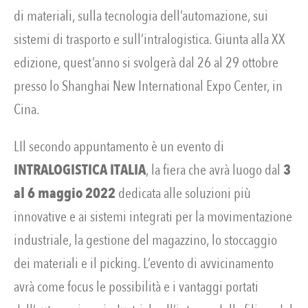
di materiali, sulla tecnologia dell’automazione, sui
sistemi di trasporto e sull’intralogistica. Giunta alla XX
edizione, quest’anno si svolgerà dal 26 al 29 ottobre
presso lo Shanghai New International Expo Center, in
Cina.
LIl secondo appuntamento è un evento di
INTRALOGISTICA ITALIA
, la fiera che avrà luogo dal
3
al 6 maggio 2022
dedicata alle soluzioni più
innovative e ai sistemi integrati per la movimentazione
industriale, la gestione del magazzino, lo stoccaggio
dei materiali e il picking. L’evento di avvicinamento
avrà come focus le possibilità e i vantaggi portati