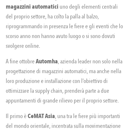
magazzini automatici
uno degli elementi centrali
del proprio settore, ha colto la palla al balzo,
riprogrammando in presenza le fiere e gli eventi che lo
scorso anno non hanno avuto luogo o si sono dovuti
svolgere online.
A fine ottobre
Automha
, azienda leader non solo nella
progettazione di magazzini automatici, ma anche nella
loro produzione e installazione con l’obiettivo di
ottimizzare la supply chain, prenderà parte a due
appuntamenti di grande rilievo per il proprio settore.
Il primo è
CeMAT Asia
, una tra le fiere più importanti
del mondo orientale, incentrata sulla movimentazione