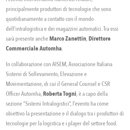
principalmente produttori di tecnologie che sono
quotidianamente a contatto con il mondo
dell’intralogistica e dei magazzini automatici. Tra essi
sarà presente anche
Marco Zanettin
,
Direttore
Commerciale Automha
.
In collaborazione con AISEM, Associazione Italiana
Sistemi di Sollevamento, Elevazione e
Movimentazione, di cui il General Counsel e CSR
Officer Automha,
Roberta Togni
, è a capo della
sezione “Sistemi Intralogistici”, l’evento ha come
obiettivo la presentazione e il dialogo tra i produttori di
tecnologie per la logistica e i player del settore food.