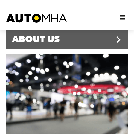
ABOUT US