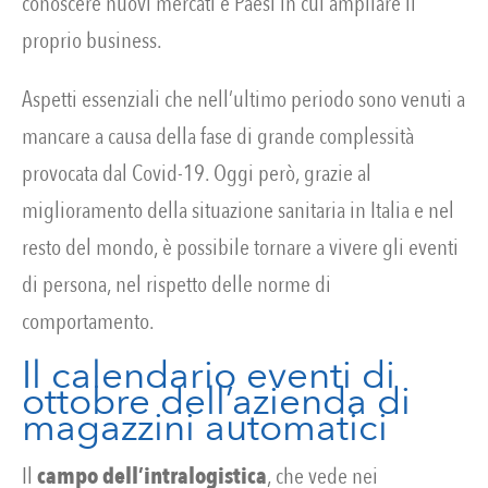
conoscere nuovi mercati e Paesi in cui ampliare il
proprio business.
Aspetti essenziali che nell’ultimo periodo sono venuti a
mancare a causa della fase di grande complessità
provocata dal Covid-19. Oggi però, grazie al
miglioramento della situazione sanitaria in Italia e nel
resto del mondo, è possibile tornare a vivere gli eventi
di persona, nel rispetto delle norme di
comportamento.
Il calendario eventi di
ottobre dell’azienda di
magazzini automatici
Il
campo dell’intralogistica
, che vede nei