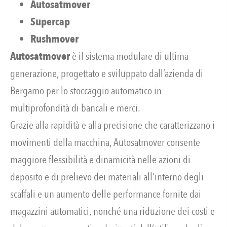
Autosatmover
Supercap
Rushmover
Autosatmover
è il sistema modulare di ultima
generazione, progettato e sviluppato dall’azienda di
Bergamo per lo stoccaggio automatico in
multiprofondità di bancali e merci.
Grazie alla rapidità e alla precisione che caratterizzano i
movimenti della macchina, Autosatmover consente
maggiore flessibilità e dinamicità nelle azioni di
deposito e di prelievo dei materiali all’interno degli
scaffali e un aumento delle performance fornite dai
magazzini automatici, nonché una riduzione dei costi e