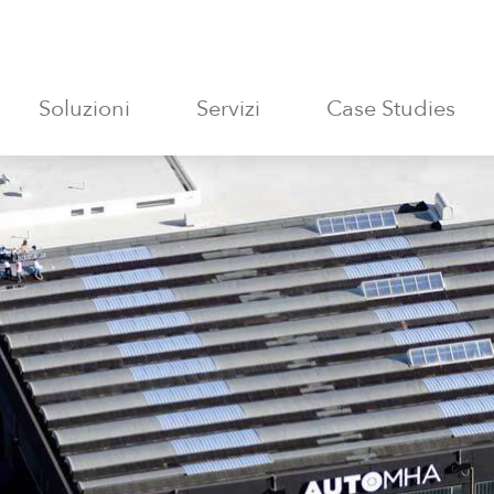
Soluzioni
Servizi
Case Studies