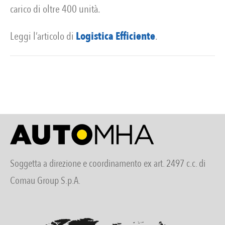
carico di oltre 400 unità.
Leggi l’articolo di
Logistica Efficiente
.
Soggetta a direzione e coordinamento ex art. 2497 c.c. di
Comau Group S.p.A.