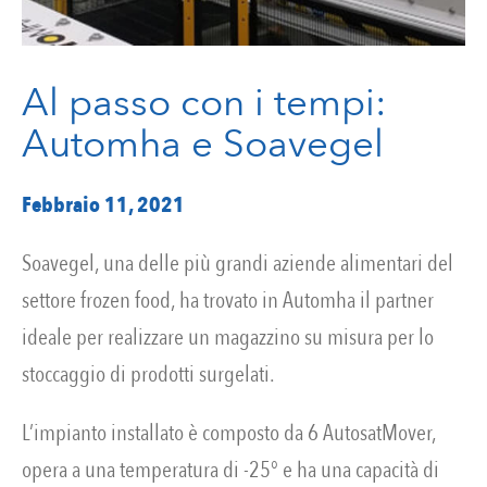
Al passo con i tempi:
Automha e Soavegel
Febbraio 11, 2021
Soavegel, una delle più grandi aziende alimentari del
settore frozen food, ha trovato in Automha il partner
ideale per realizzare un magazzino su misura per lo
stoccaggio di prodotti surgelati.
L’impianto installato è composto da 6 AutosatMover,
opera a una temperatura di -25° e ha una capacità di