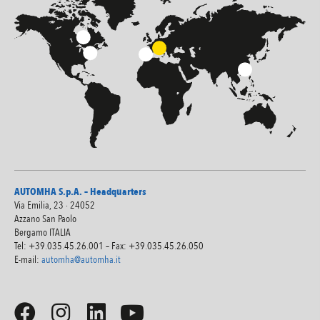
AUTOMHA S.p.A. – Headquarters
Via Emilia, 23 · 24052
Azzano San Paolo
Bergamo ITALIA
Tel: +39.035.45.26.001 – Fax: +39.035.45.26.050
E-mail:
automha@automha.it