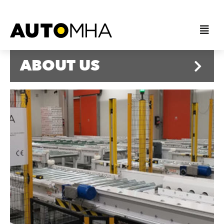
ABOUT US