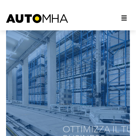
OTTIMIZZA IL TUO