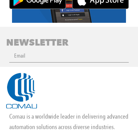
NEWSLETTER
Comau is a worldwide leader in delivering advanced
automation solutions across diverse industries.