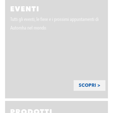
EVENTI
Tutti gli eventi, le fiere e i prossimi appuntamenti di
Automha nel mondo.
SCOPRI >
PRODOTTI