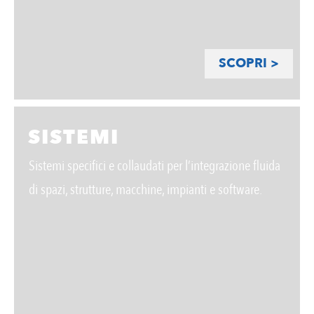
SCOPRI >
SISTEMI
Sistemi specifici e collaudati per l’integrazione fluida
di spazi, strutture, macchine, impianti e software.