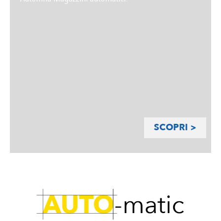
SCOPRI >