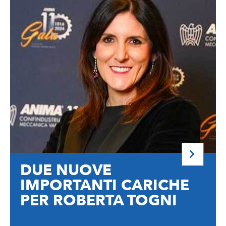
DUE NUOVE
IMPORTANTI CARICHE
PER ROBERTA TOGNI