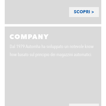
SCOPRI >
COMPANY
Dal 1979 Automha ha sviluppato un notevole know
how basato sul principio dei magazzini automatici.