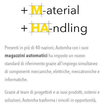
Presenti in più di 40 nazioni, Automha con i suoi
magazzini automatici
ha imposto un nuovo
standard di riferimento grazie all’impiego simultaneo
di componenti meccaniche, elettriche, meccatroniche e
informatiche.
Grazie al team di progettisti e ai suoi prodotti, sistemi e
soluzioni, Automha trasforma i vincoli in opportunità,