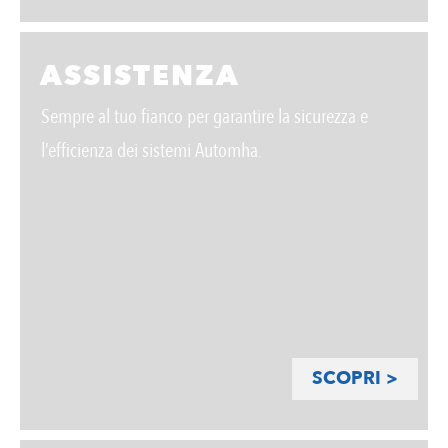
ASSISTENZA
Sempre al tuo fianco per garantire la sicurezza e
l’efficienza dei sistemi Automha.
SCOPRI >