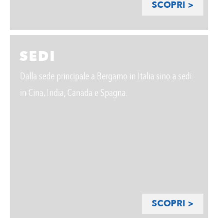
SCOPRI >
SEDI
Dalla sede principale a Bergamo in Italia sino a sedi
in Cina, India, Canada e Spagna.
SCOPRI >